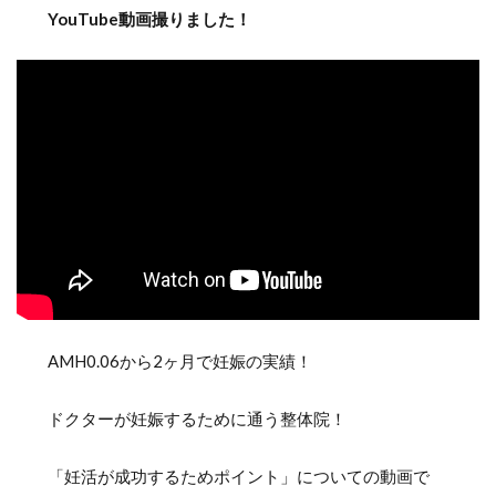
YouTube動画撮りました！
AMH0.06から2ヶ月で妊娠の実績！
ドクターが妊娠するために通う整体院！
「妊活が成功するためポイント」についての動画で