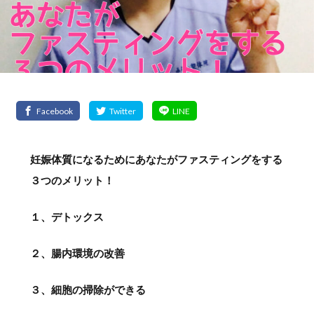
妊娠体質になるためにあなたがファスティングをする
３つのメリット！
１、デトックス
２、腸内環境の改善
３、細胞の掃除ができる