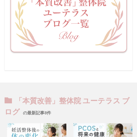
「本質改善」整体院 ユーテラス ブ
ログ
の最新記事8件