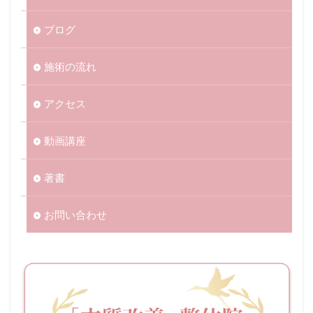
ブログ
施術の流れ
アクセス
動画講座
著書
お問い合わせ