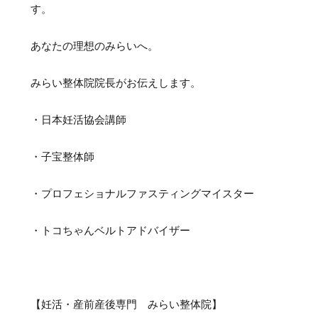
す。
あなたの理想のみらいへ。
みらい整体院院長がお伝えします。
・日本妊活協会講師
・子宝整体師
・プロフェショナルファスティングマイスター
・トコちゃんベルトアドバイザー
【妊活・産前産後専門 みらい整体院】