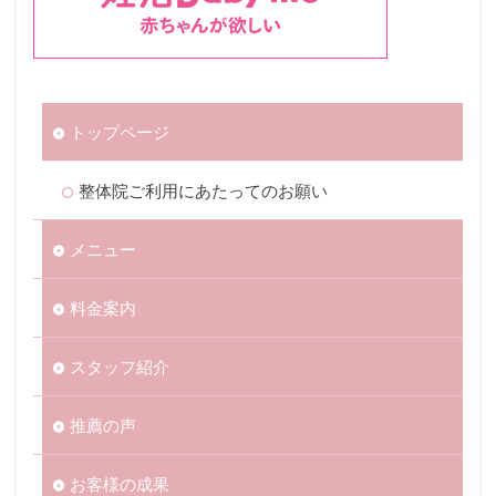
トップページ
整体院ご利用にあたってのお願い
メニュー
料金案内
スタッフ紹介
推薦の声
お客様の成果