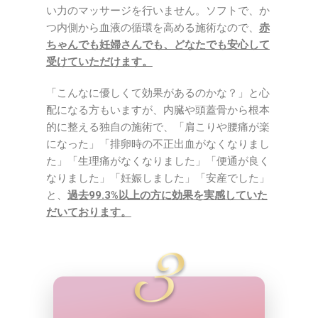
い力のマッサージを行いません。ソフトで、か
つ内側から血液の循環を高める施術なので、
赤
ちゃんでも妊婦さんでも、どなたでも安心して
受けていただけます。
「こんなに優しくて効果があるのかな？」と心
配になる方もいますが、内臓や頭蓋骨から根本
的に整える独自の施術で、「肩こりや腰痛が楽
になった」「排卵時の不正出血がなくなりまし
た」「生理痛がなくなりました」「便通が良く
なりました」「妊娠しました」「安産でした」
と、
過去99.3%以上の方に効果を実感していた
だいております。