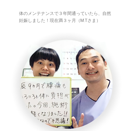
体のメンテナンスで３年間通っていたら、自然
妊娠しました！現在満３ヶ月（M.Tさま）