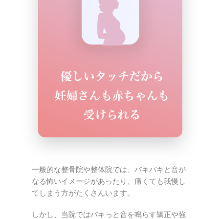
一般的な整骨院や整体院では、バキバキと音が
なる怖いイメージがあったり、痛くても我慢し
てしまう方がたくさんいます。
しかし、当院ではバキっと音を鳴らす矯正や強