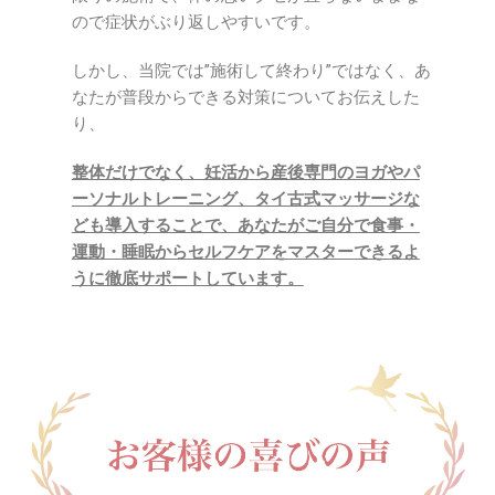
ので症状がぶり返しやすいです。
しかし、当院では”施術して終わり”ではなく、あ
なたが普段からできる対策についてお伝えした
り、
整体だけでなく、妊活から産後専門のヨガやパ
ーソナルトレーニング、タイ古式マッサージな
ども導入することで、あなたがご自分で食事・
運動・睡眠からセルフケアをマスターできるよ
うに徹底サポートしています。