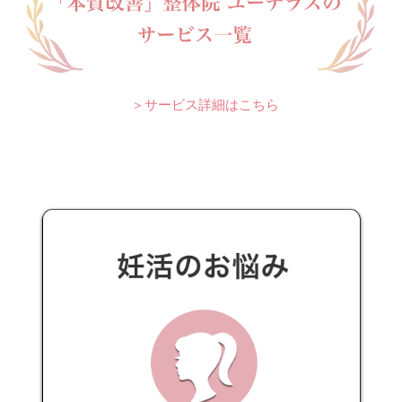
＞サービス詳細はこちら