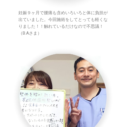
妊娠９ヶ月で腰痛も含めいろいろと体に負担が
出ていました。今回施術をしてとっても軽くな
りました！！触れているだけなので不思議！
（B.Aさま）