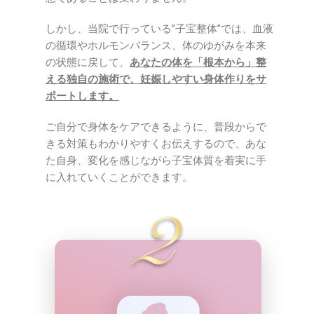
しかし、当院で行っている”子宝整体”では、血液
の循環やホルモンバランス、体のゆがみを本来
の状態に戻して、
あなたの体を「根本から」整
える独自の施術で、妊娠しやすい身体作りをサ
ポートします。
ご自分で身体をケアできるように、普段からで
きる対策もわかりやすくお伝えするので、あな
た自身、変化を感じながら子宝体質を着実に手
に入れていくことができます。