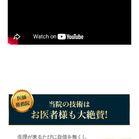
生理が来るたびに自信を無くし