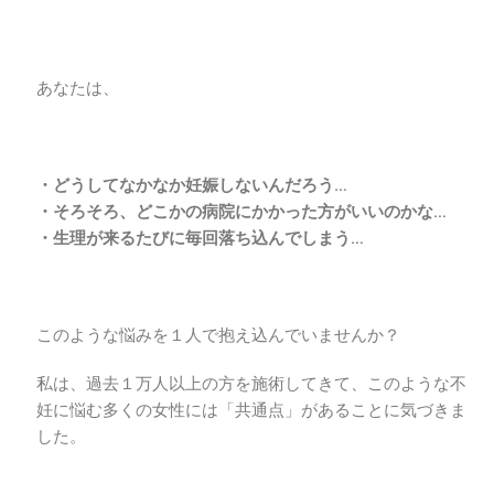
あなたは、
・どうしてなかなか妊娠しないんだろう…
・そろそろ、どこかの病院にかかった方がいいのかな…
・生理が来るたびに毎回落ち込んでしまう…
このような悩みを１人で抱え込んでいませんか？
私は、過去１万人以上の方を施術してきて、このような不
妊に悩む多くの女性には「共通点」があることに気づきま
した。