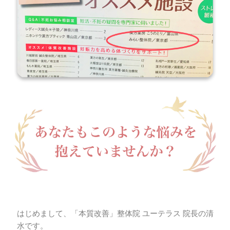
はじめまして、「本質改善」整体院 ユーテラス 院長の清
水です。