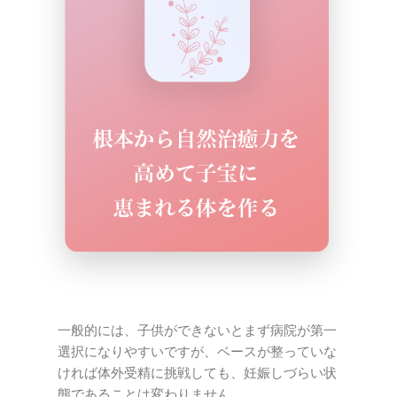
一般的には、子供ができないとまず病院が第一
選択になりやすいですが、ベースが整っていな
ければ体外受精に挑戦しても、妊娠しづらい状
態であることは変わりません。