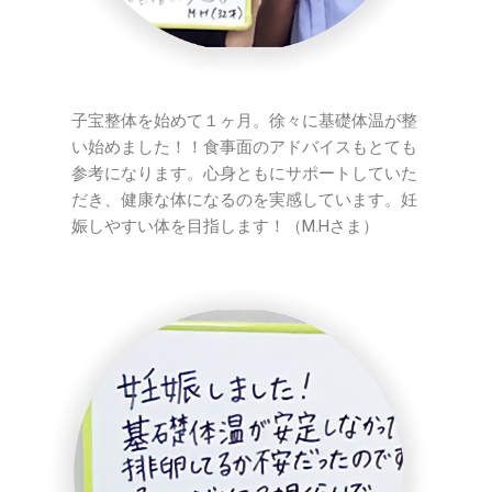
子宝整体を始めて１ヶ月。徐々に基礎体温が整
い始めました！！食事面のアドバイスもとても
参考になります。心身ともにサポートしていた
だき、健康な体になるのを実感しています。妊
娠しやすい体を目指します！（M.Hさま）