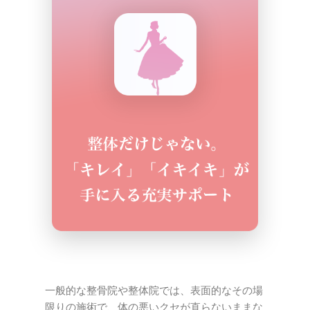
一般的な整骨院や整体院では、表面的なその場
限りの施術で、体の悪いクセが直らないままな