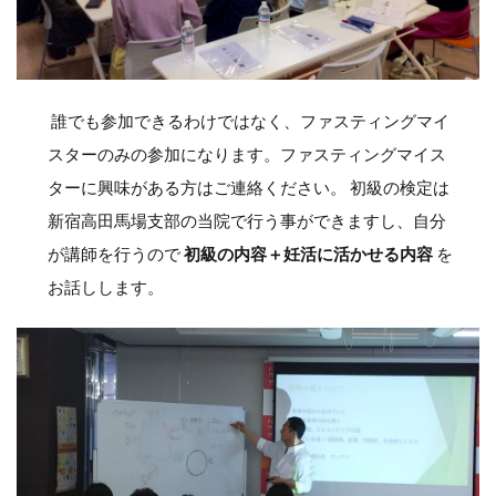
誰でも参加できるわけではなく、ファスティングマイ
スターのみの参加になります。ファスティングマイス
ターに興味がある方はご連絡ください。 初級の検定は
新宿高田馬場支部の当院で行う事ができますし、自分
が講師を行うので
初級の内容＋妊活に活かせる内容
を
お話しします。