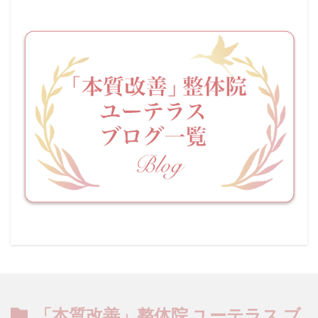
「本質改善」整体院 ユーテラス ブ