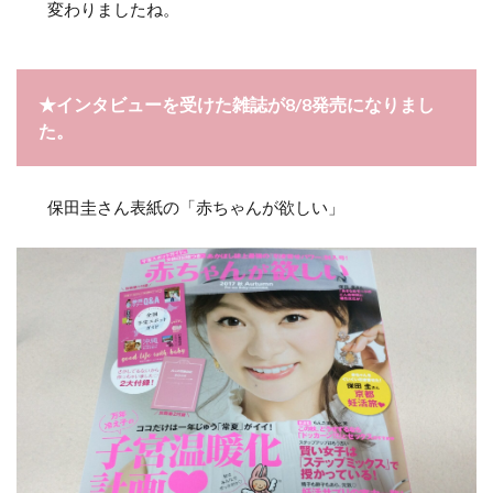
変わりましたね。
★インタビューを受けた雑誌が8/8発売になりまし
た。
保田圭さん表紙の「赤ちゃんが欲しい」