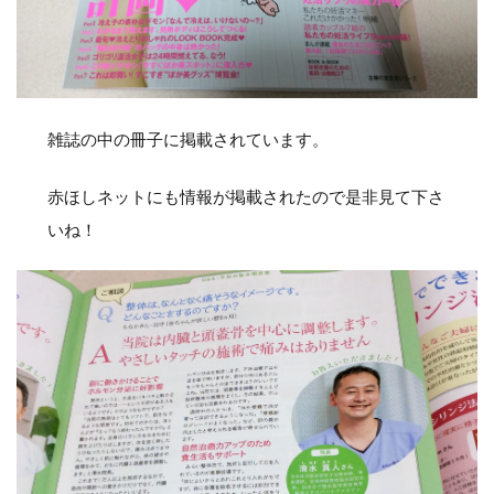
雑誌の中の冊子に掲載されています。
赤ほしネットにも情報が掲載されたので是非見て下さ
いね！