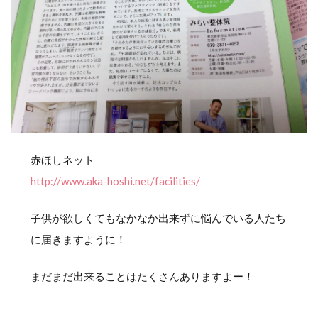
赤ほしネット
http://www.aka-hoshi.net/facilities/
子供が欲しくてもなかなか出来ずに悩んでいる人たち
に届きますように！
まだまだ出来ることはたくさんありますよー！