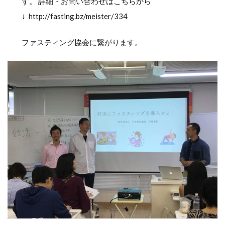
す。 詳細・お問い合わせはこちらから
↓ http://fasting.bz/meister/334
ファスティング協会に繋がります。