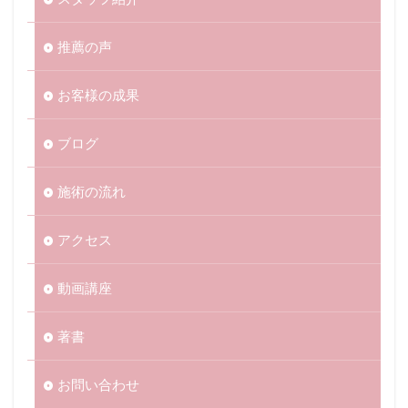
推薦の声
お客様の成果
ブログ
施術の流れ
アクセス
動画講座
著書
お問い合わせ