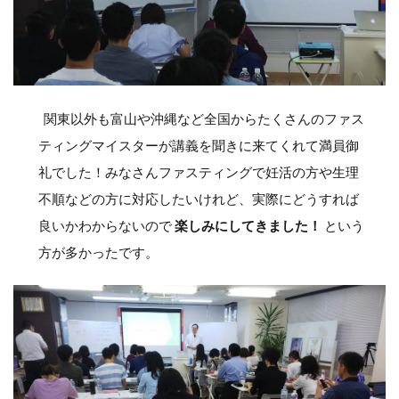
関東以外も富山や沖縄など全国からたくさんのファス
ティングマイスターが講義を聞きに来てくれて満員御
礼でした！みなさんファスティングで妊活の方や生理
不順などの方に対応したいけれど、実際にどうすれば
良いかわからないので
楽しみにしてきました！
という
方が多かったです。