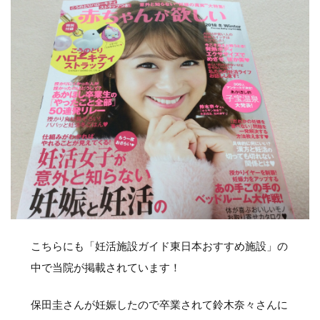
こちらにも「妊活施設ガイド東日本おすすめ施設」の
中で当院が掲載されています！
保田圭さんが妊娠したので卒業されて鈴木奈々さんに