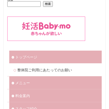
検索
トップページ
整体院ご利用にあたってのお願い
メニュー
料金案内
スタッフ紹介