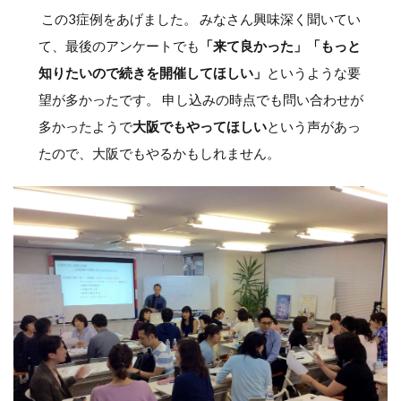
この3症例をあげました。 みなさん興味深く聞いてい
て、最後のアンケートでも
「来て良かった」「もっと
知りたいので続きを開催してほしい」
というような要
望が多かったです。 申し込みの時点でも問い合わせが
多かったようで
大阪でもやってほしい
という声があっ
たので、大阪でもやるかもしれません。