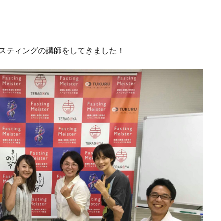
スティングの講師をしてきました！