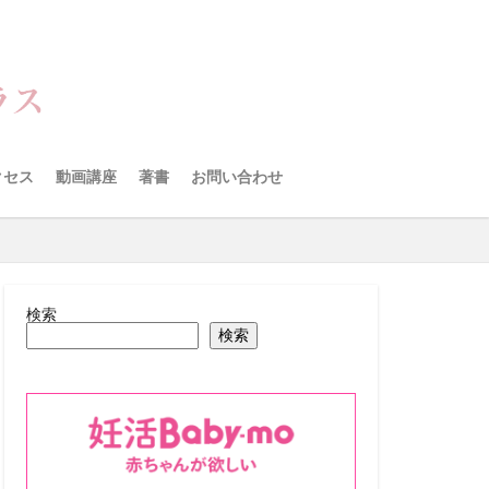
クセス
動画講座
著書
お問い合わせ
検索
検索