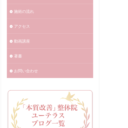
施術の流れ
アクセス
動画講座
著書
お問い合わせ