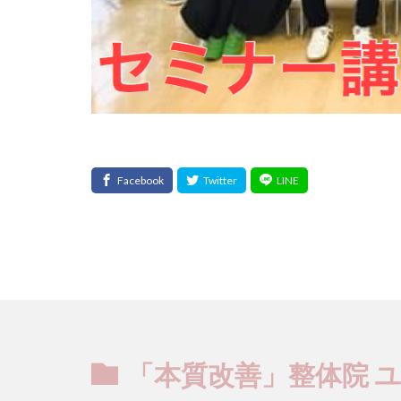
「本質改善」整体院 