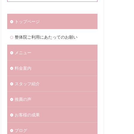
トップページ
整体院ご利用にあたってのお願い
メニュー
料金案内
スタッフ紹介
推薦の声
お客様の成果
ブログ