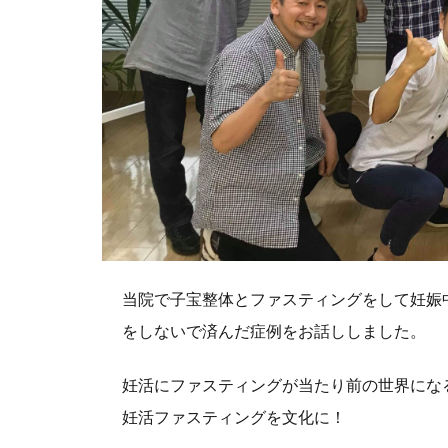
当院で子宝整体とファスティングをして妊娠
をしないで済んだ症例をお話ししました。
妊活にファスティングが当たり前の世界にな
妊活ファスティングを文化に！