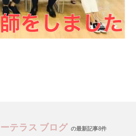
ユーテラス ブログ
の最新記事8件