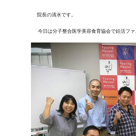
院長の清水です。
今日は分子整合医学美容食育協会で妊活ファ