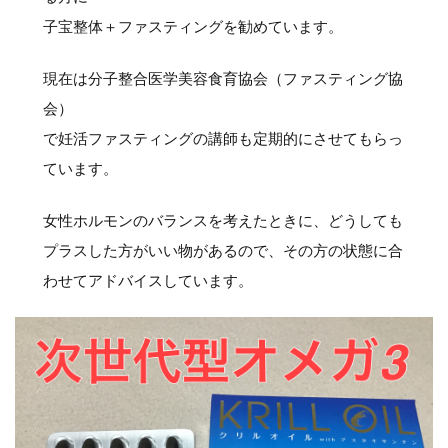
子宝整体＋ファスティングを勧めています。
現在は分子整合医学美容食育協会（ファスティング協
会）
で妊活ファスティングの講師も定期的にさせてもらっ
ています。
女性ホルモンのバランスを考えたときに、どうしても
プラスした方がいい物があるので、その方の状態に合
わせてアドバイスしています。