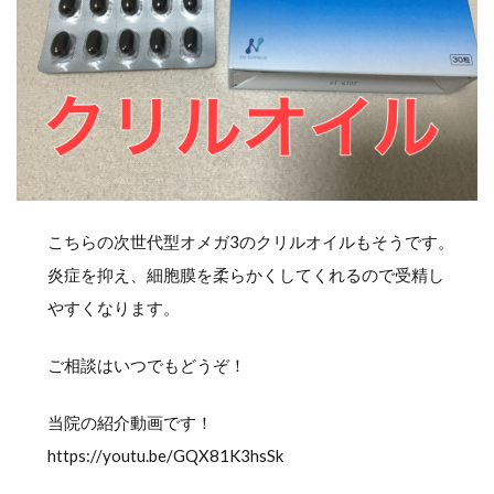
こちらの次世代型オメガ3のクリルオイルもそうです。
炎症を抑え、細胞膜を柔らかくしてくれるので受精し
やすくなります。
ご相談はいつでもどうぞ！
当院の紹介動画です！
https://youtu.be/GQX81K3hsSk