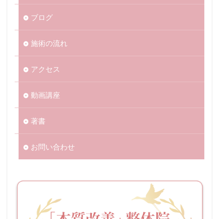
ブログ
施術の流れ
アクセス
動画講座
著書
お問い合わせ