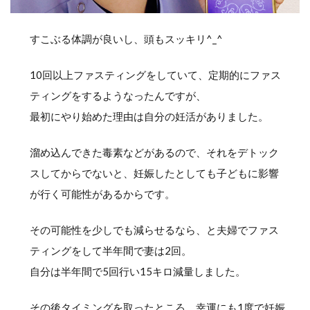
すこぶる体調が良いし、頭もスッキリ^_^
10回以上ファスティングをしていて、定期的にファス
ティングをするようなったんですが、
最初にやり始めた理由は自分の妊活がありました。
溜め込んできた毒素などがあるので、それをデトック
スしてからでないと、妊娠したとしても子どもに影響
が行く可能性があるからです。
その可能性を少しでも減らせるなら、と夫婦でファス
ティングをして半年間で妻は2回。
自分は半年間で5回行い15キロ減量しました。
その後タイミングを取ったところ、幸運にも1度で妊娠