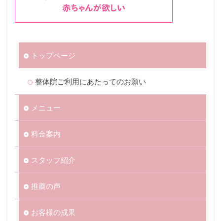
トップページ
整体院ご利用にあたってのお願い
メニュー
料金案内
スタッフ紹介
推薦の声
お客様の成果