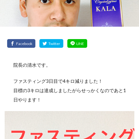
院長の清水です。
ファスティング3日目で4キロ減りました！
目標の3キロは達成しましたがらせっかくなのであと1
日やります！