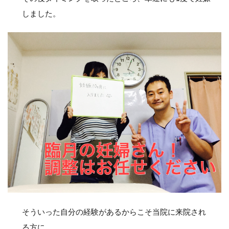
しました。
そういった自分の経験があるからこそ当院に来院され
る方に