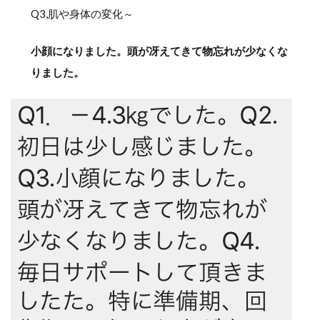
Q3,肌や身体の変化～
小顔になりました。頭が冴えてきて物忘れが少なくな
りました。