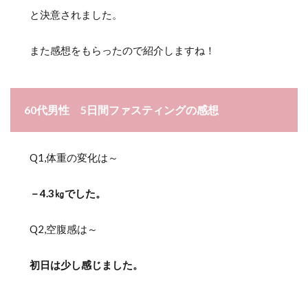
と決意されました。
また感想をもらったので紹介しますね！
60代男性 5日間ファスティングの感想
Q1,体重の変化は～
－4.3㎏でした。
Q2,空腹感は～
初日は少し感じました。