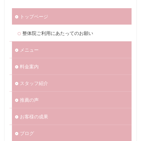
トップページ
整体院ご利用にあたってのお願い
メニュー
料金案内
スタッフ紹介
推薦の声
お客様の成果
ブログ