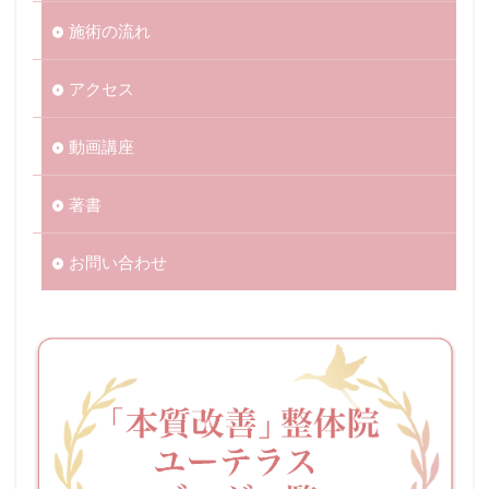
施術の流れ
アクセス
動画講座
著書
お問い合わせ