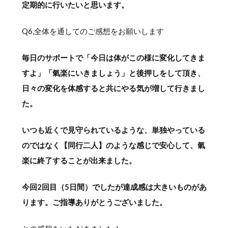
定期的に行いたいと思います。
Q6,全体を通してのご感想をお願いします
毎日のサポートで「今日は体がこの様に変化してきま
すよ」「氣楽にいきましょう」と後押しをして頂き、
日々の変化を体感すると共にやる気が増して行きまし
た。
いつも近くで見守られているような、単独やっている
のではなく【同行二人】のような感じで安心して、氣
楽に終了することが出来ました。
今回2回目（5日間）でしたが達成感は大きいものがあ
ります。ご指導ありがとうございました。