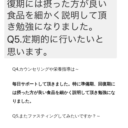
Q4,カウンセリングや栄養指導は～
毎日サポートして頂きました。特に準備期、回復期に
は摂った方が良い食品を細かく説明して頂き勉強にな
りました。
Q5,またファスティングしてみたいですか？～