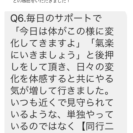
との感想をいただきました！