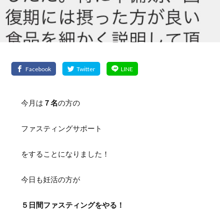
今月は
７名
の方の
ファスティングサポート
をすることになりました！
今日も妊活の方が
５日間ファスティングをやる！