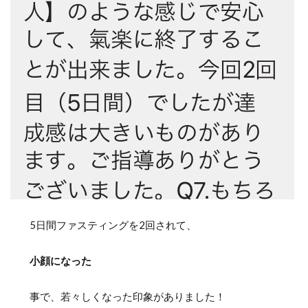
5日間ファスティングを2回されて、
小顔になった
事で、若々しくなった印象がありました！