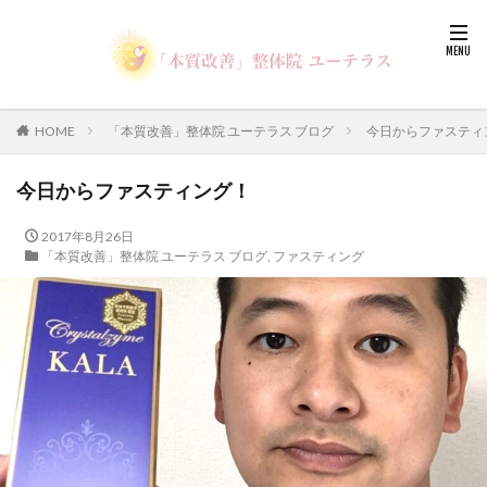
HOME
「本質改善」整体院 ユーテラス ブログ
今日からファスティ
今日からファスティング！
2017年8月26日
「本質改善」整体院 ユーテラス ブログ
,
ファスティング