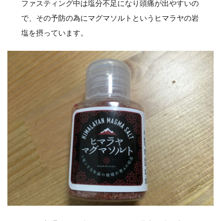
ファスティング中は塩分不足になり頭痛が出やすいの
で、その予防の為にマグマソルトというヒマラヤの岩
塩を摂っています。