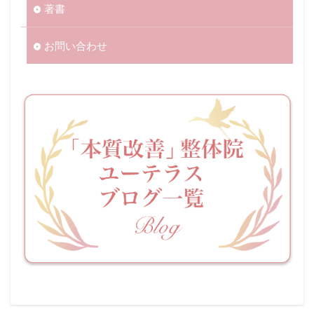
著書
お問い合わせ