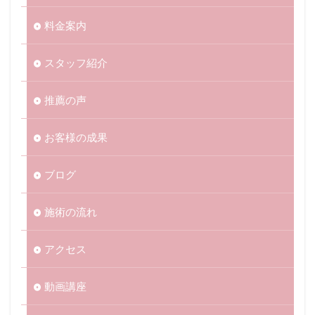
料金案内
スタッフ紹介
推薦の声
お客様の成果
ブログ
施術の流れ
アクセス
動画講座