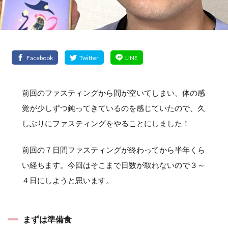
前回のファスティングから間が空いてしまい、体の感
覚が少しずつ鈍ってきているのを感じていたので、久
しぶりにファスティングをやることにしました！
前回の７日間ファスティングが終わってから半年くら
い経ちます。今回はそこまで日数が取れないので３～
４日にしようと思います。
まずは準備食