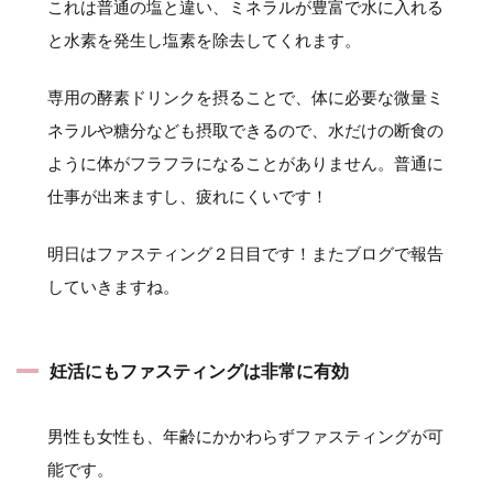
これは普通の塩と違い、ミネラルが豊富で水に入れる
と水素を発生し塩素を除去してくれます。
専用の酵素ドリンクを摂ることで、体に必要な微量ミ
ネラルや糖分なども摂取できるので、水だけの断食の
ように体がフラフラになることがありません。普通に
仕事が出来ますし、疲れにくいです！
明日はファスティング２日目です！またブログで報告
していきますね。
妊活にもファスティングは非常に有効
男性も女性も、年齢にかかわらずファスティングが可
能です。