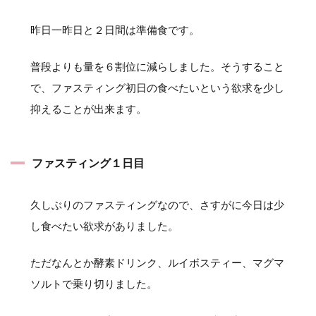
昨日一昨日と２日間は準備食です。
普段よりも量を６割位に減らしました。そうすること
で、ファスティング初日の食べたいという欲求を少し
抑えることが出来ます。
ファスティング１日目
久しぶりのファスティングなので、さすがに今日は少
し食べたい欲求がありました。
ただなんとか酵素ドリンク、ルイボスティー、マグマ
ソルトで乗り切りました。