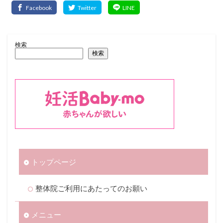
検索
検索
トップページ
整体院ご利用にあたってのお願い
メニュー