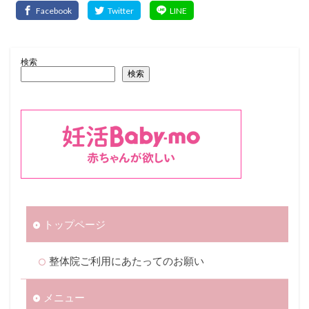
検索
検索
トップページ
整体院ご利用にあたってのお願い
メニュー