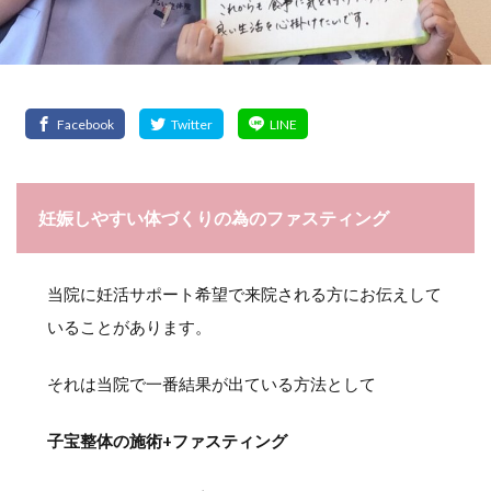
妊娠しやすい体づくりの為のファスティング
当院に妊活サポート希望で来院される方にお伝えして
いることがあります。
それは当院で一番結果が出ている方法として
子宝整体の施術+ファスティング