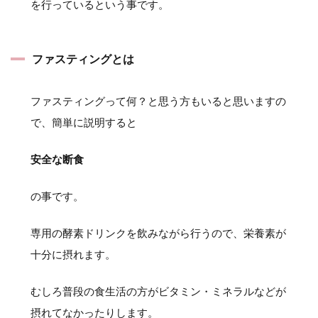
を行っているという事です。
ファスティングとは
ファスティングって何？と思う方もいると思いますの
で、簡単に説明すると
安全な断食
の事です。
専用の酵素ドリンクを飲みながら行うので、栄養素が
十分に摂れます。
むしろ普段の食生活の方がビタミン・ミネラルなどが
摂れてなかったりします。