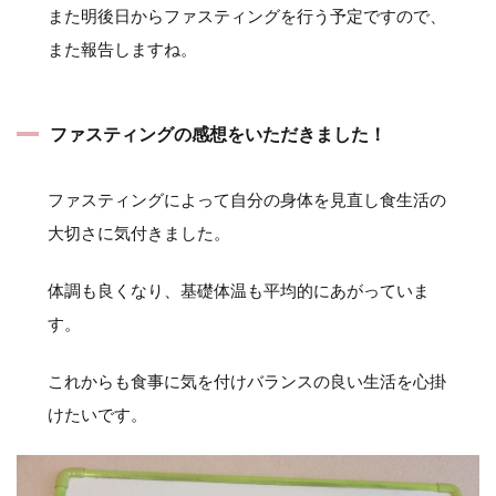
また明後日からファスティングを行う予定ですので、
また報告しますね。
ファスティングの感想をいただきました！
ファスティングによって自分の身体を見直し食生活の
大切さに気付きました。
体調も良くなり、基礎体温も平均的にあがっていま
す。
これからも食事に気を付けバランスの良い生活を心掛
けたいです。