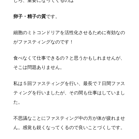
しろ、重要になってくるのは
卵子・精子の質
です。
細胞のミトコンドリアを活性化させるために有効なの
がファスティングなのです！
食べなくて仕事できるの？と思うかもしれませんが、
そこは問題ありません。
私は５回ファスティングを行い、最長で７日間ファス
ティングを行いましたが、その間も仕事はしていまし
た。
不思議なことにファスティング中の方が体が疲れませ
ん。感覚も鋭くなってくるので良いことづくしです。