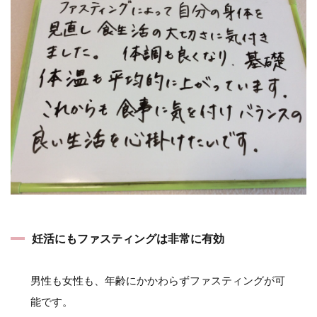
妊活にもファスティングは非常に有効
男性も女性も、年齢にかかわらずファスティングが可
能です。