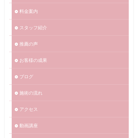
料金案内
スタッフ紹介
推薦の声
お客様の成果
ブログ
施術の流れ
アクセス
動画講座