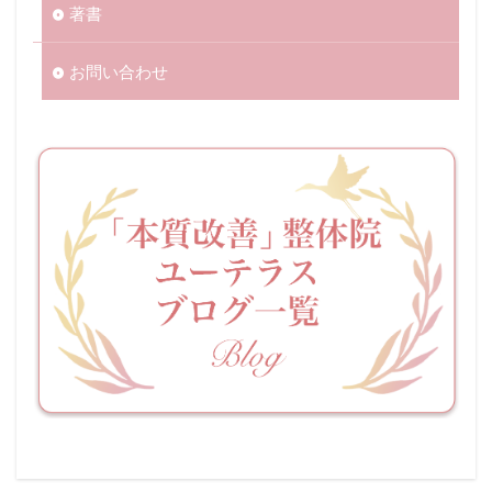
著書
お問い合わせ