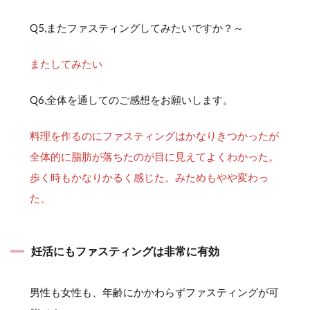
Q5,またファスティングしてみたいですか？～
またしてみたい
Q6,全体を通してのご感想をお願いします。
料理を作るのにファスティングはかなりきつかったが
全体的に脂肪が落ちたのが目に見えてよくわかった。
歩く時もかなりかるく感じた。みためもやや変わっ
た。
妊活にもファスティングは非常に有効
男性も女性も、年齢にかかわらずファスティングが可