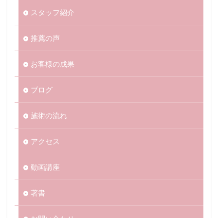
スタッフ紹介
推薦の声
お客様の成果
ブログ
施術の流れ
アクセス
動画講座
著書