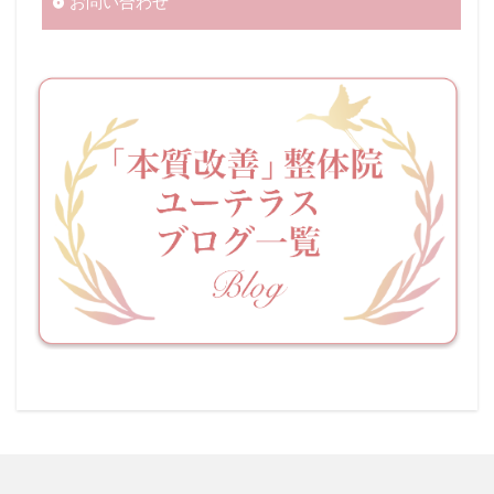
お問い合わせ