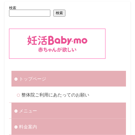
検索
検索
トップページ
整体院ご利用にあたってのお願い
メニュー
料金案内