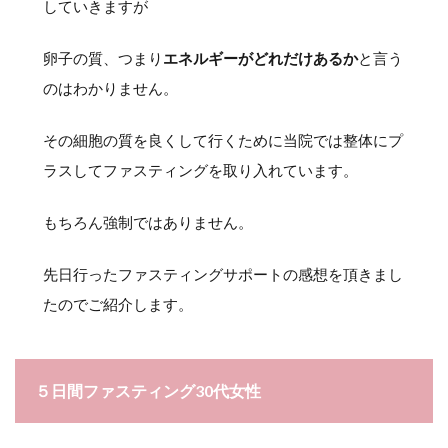
していきますが
卵子の質、つまり
エネルギーがどれだけあるか
と言う
のはわかりません。
その細胞の質を良くして行くために当院では整体にプ
ラスしてファスティングを取り入れています。
もちろん強制ではありません。
先日行ったファスティングサポートの感想を頂きまし
たのでご紹介します。
５日間ファスティング30代女性