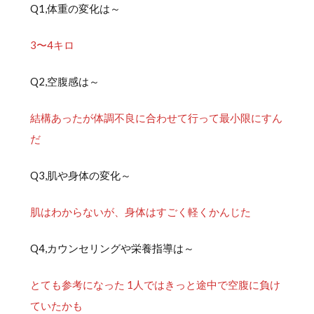
Q1,体重の変化は～
3〜4キロ
Q2,空腹感は～
結構あったが体調不良に合わせて行って最小限にすん
だ
Q3,肌や身体の変化～
肌はわからないが、身体はすごく軽くかんじた
Q4,カウンセリングや栄養指導は～
とても参考になった 1人ではきっと途中で空腹に負け
ていたかも