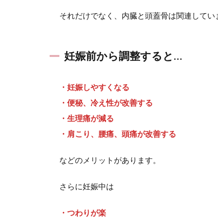
それだけでなく、内臓と頭蓋骨は関連してい
妊娠前から調整すると…
・妊娠しやすくなる
・便秘、冷え性が改善する
・生理痛が減る
・肩こり、腰痛、頭痛が改善する
などのメリットがあります。
さらに妊娠中は
・つわりが楽