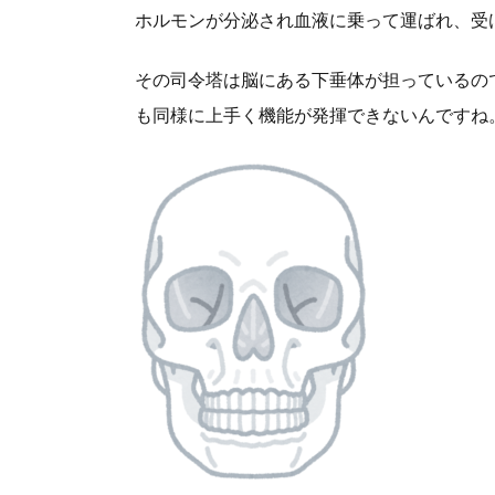
ホルモンが分泌され血液に乗って運ばれ、受
その司令塔は脳にある下垂体が担っているの
も同様に上手く機能が発揮できないんですね