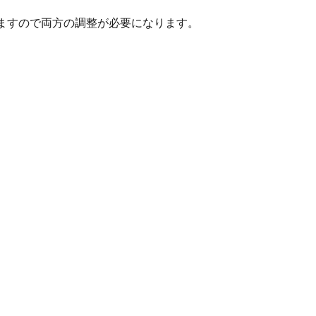
ますので両方の調整が必要になります。