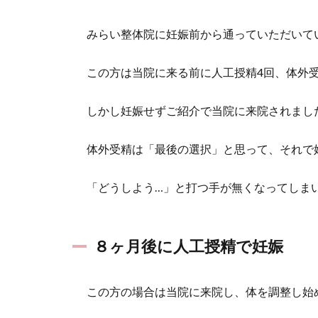
みらい整体院に妊娠前から通っていただいて
この方は当院に来る前に人工授精4回、体外
しかし妊娠せずご紹介で当院に来院されまし
体外受精は「最後の選択」と思って、それで
「どうしよう…」と打つ手が無くなってしま
８ヶ月後に人工授精で妊娠
この方の場合は当院に来院し、体を調整し始