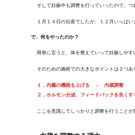
そして妊娠中も調整を行っていったので、つ
１月１４日の出産でしたが、１２月いっぱい
で、何をやったのか？
簡単に言うと、体を整えていって妊娠しやす
そのための施術での大きなポイントは２つあ
１，内臓の機能を上げる → 内蔵調整
２，ホルモン分泌、フィードバックを良くす
ここを意識してしっかりと調整を行うことが