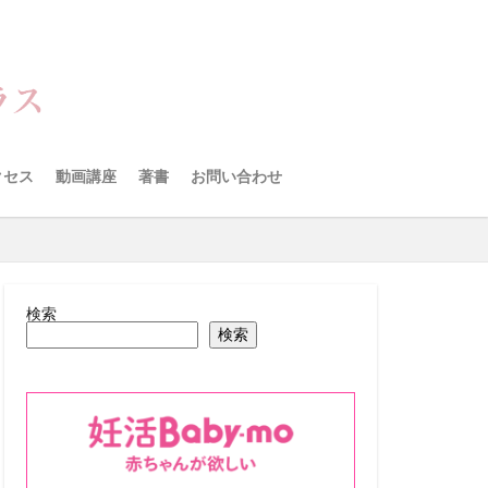
クセス
動画講座
著書
お問い合わせ
検索
検索