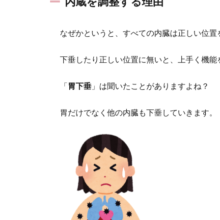
内蔵を調整する理由
なぜかというと、すべての内臓は正しい位置
下垂したり正しい位置に無いと、上手く機能
「
胃下垂
」は聞いたことがありますよね？
胃だけでなく他の内臓も下垂していきます。