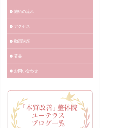
施術の流れ
アクセス
動画講座
著書
お問い合わせ