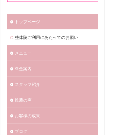
トップページ
整体院ご利用にあたってのお願い
メニュー
料金案内
スタッフ紹介
推薦の声
お客様の成果
ブログ