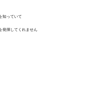
を知っていて
を発揮してくれません