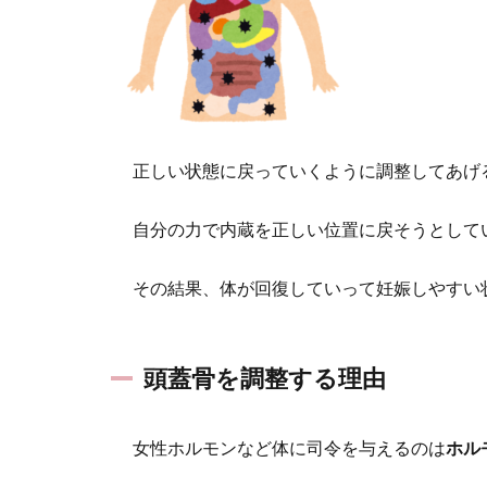
正しい状態に戻っていくように調整してあげ
自分の力で内蔵を正しい位置に戻そうとして
その結果、体が回復していって妊娠しやすい
頭蓋骨を調整する理由
女性ホルモンなど体に司令を与えるのは
ホル