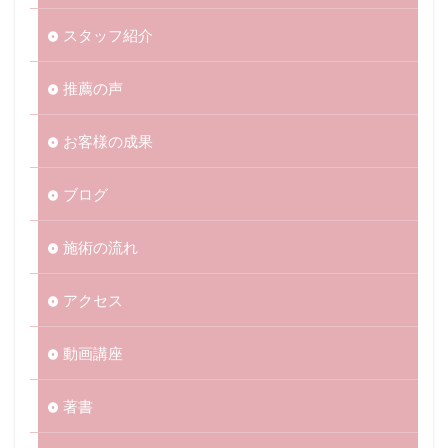
スタッフ紹介
推薦の声
お客様の成果
ブログ
施術の流れ
アクセス
動画講座
著書