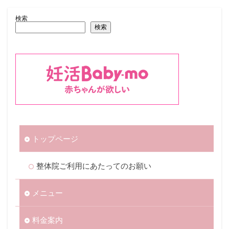
検索
検索
トップページ
整体院ご利用にあたってのお願い
メニュー
料金案内