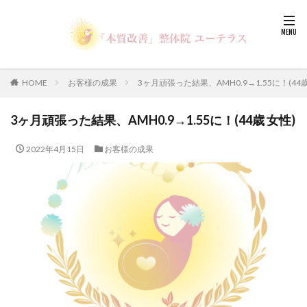
HOME
お客様の成果
3ヶ月頑張った結果、AMH0.9→1.55に！(44歳
3ヶ月頑張った結果、AMH0.9→1.55に！(44歳 女性)
2022年4月15日
お客様の成果