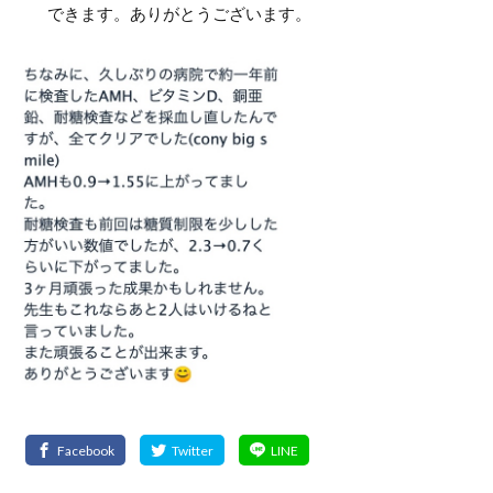
できます。ありがとうございます。