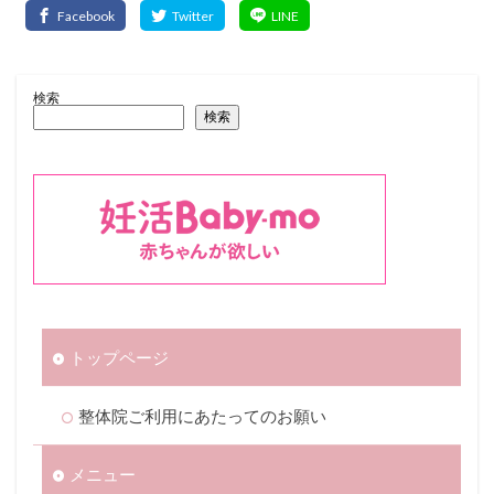
検索
検索
トップページ
整体院ご利用にあたってのお願い
メニュー