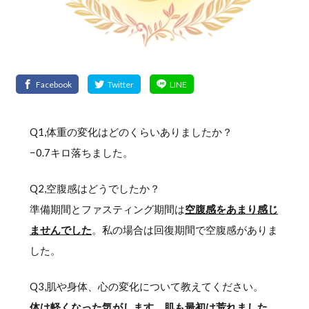
Q1,体重の変化はどのくらいありましたか？
−0.7キロ落ちました。
Q2,空腹感はどうでしたか？
準備期間とファスティング期間は
空腹感をあまり感じ
ませんでした
。私の場合は回復期間で空腹感がありま
した。
Q3,肌や身体、心の変化について教えてください。
体は軽くなった気がします。肌も最初は荒れました