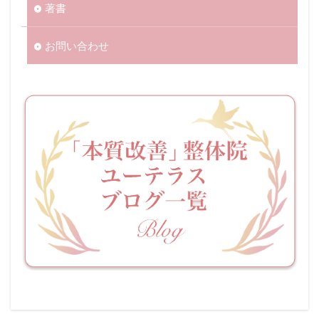
著書
お問い合わせ