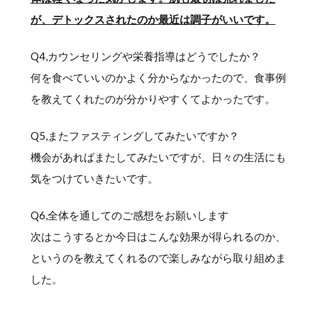
が、デトックスされたのか最近は調子がいいです。
Q4,カウンセリングや栄養指導はどうでしたか？
何を食べていいのかよく分からなかったので、食事例
を教えてくれたのが分かりやすくてよかったです。
Q5,またファスティングしてみたいですか？
機会があればまたしてみたいですが、日々の生活にも
気をつけていきたいです。
Q6,全体を通してのご感想をお願いします
次はこうするとか今日はこんな効果が得られるのか、
というのを教えてくれるので楽しみながら取り組めま
した。