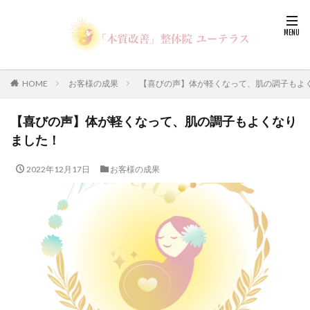
HOME
お客様の成果
【喜びの声】体が軽くなって、肌の調子もよ
【喜びの声】体が軽くなって、肌の調子もよくなり
ました！
2022年12月17日
お客様の成果