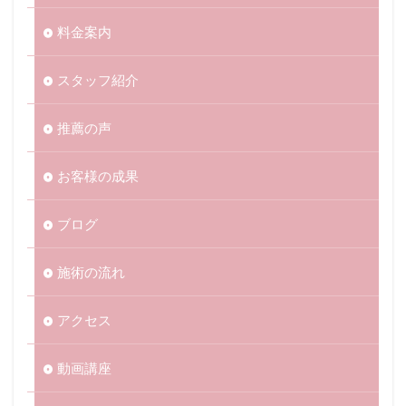
料金案内
スタッフ紹介
推薦の声
お客様の成果
ブログ
施術の流れ
アクセス
動画講座