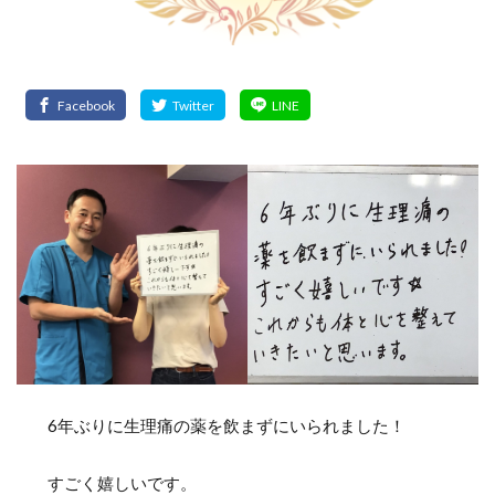
6年ぶりに生理痛の薬を飲まずにいられました！
すごく嬉しいです。