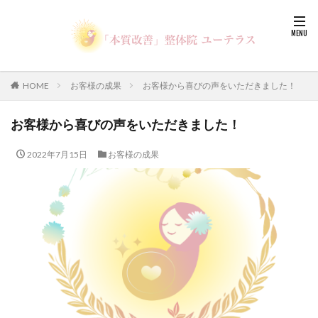
HOME
お客様の成果
お客様から喜びの声をいただきました！
お客様から喜びの声をいただきました！
2022年7月15日
お客様の成果