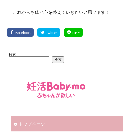
これからも体と心を整えていきたいと思います！
検索
検索
トップページ