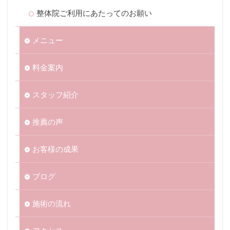
整体院ご利用にあたってのお願い
メニュー
料金案内
スタッフ紹介
推薦の声
お客様の成果
ブログ
施術の流れ