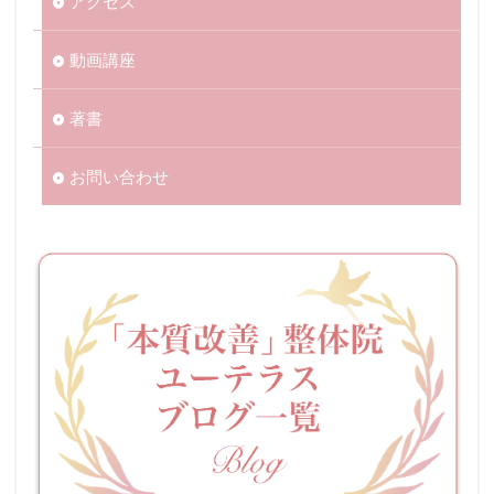
アクセス
動画講座
著書
お問い合わせ