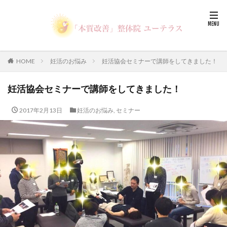
HOME
妊活のお悩み
妊活協会セミナーで講師をしてきました！
妊活協会セミナーで講師をしてきました！
2017年2月13日
妊活のお悩み
,
セミナー