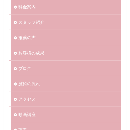
料金案内
スタッフ紹介
推薦の声
お客様の成果
ブログ
施術の流れ
アクセス
動画講座
著書