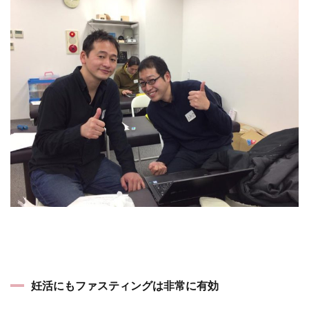
妊活にもファスティングは非常に有効