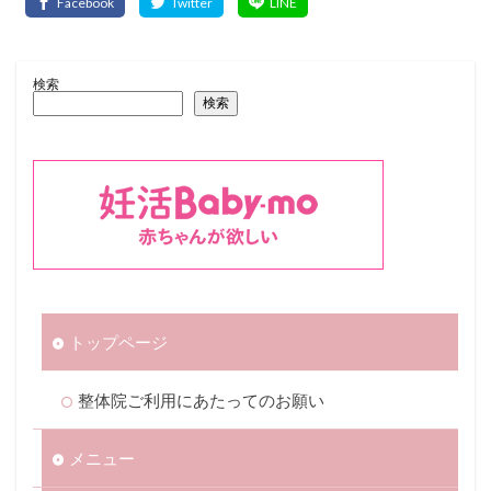
検索
検索
トップページ
整体院ご利用にあたってのお願い
メニュー