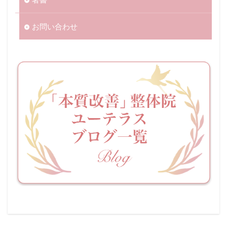
お問い合わせ