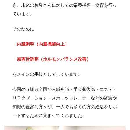
き、未来のお母さんに対しての栄養指導・食育を行っ
ています。
そのために
・内臓調整（内臓機能向上）
・頭蓋骨調整（ホルモンバランス改善）
をメインの手技としてしています。
今回の５期も全国から鍼灸師・柔道整復師・エステ・
リラクゼーション・スポーツトレーナーなどの経験や
知識の豊富な方々が、一人でも多くの方の妊活をサポ
ートするために集まってくれました。