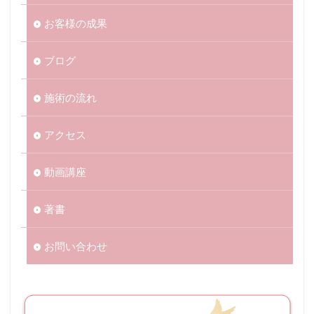
お客様の成果
ブログ
施術の流れ
アクセス
動画講座
著書
お問い合わせ