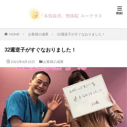
HOME
お客様の成果
32週逆子がすぐなおりました！
32週逆子がすぐなおりました！
2021年6月12日
お客様の成果