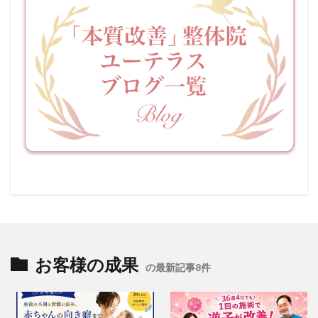
お客様の成果
の最新記事8件