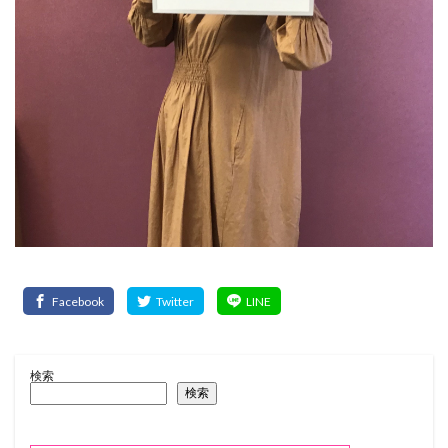
検索
検索