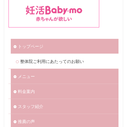
トップページ
整体院ご利用にあたってのお願い
メニュー
料金案内
スタッフ紹介
推薦の声