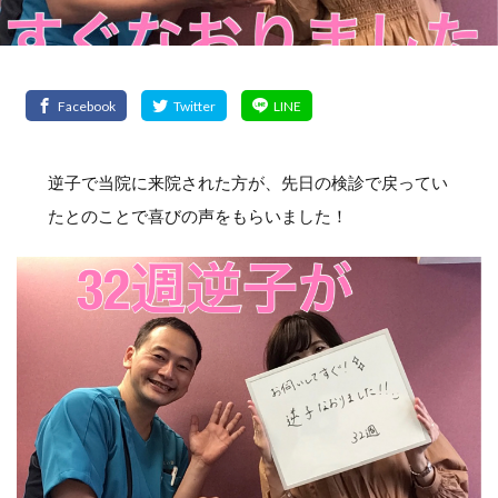
逆子で当院に来院された方が、先日の検診で戻ってい
たとのことで喜びの声をもらいました！