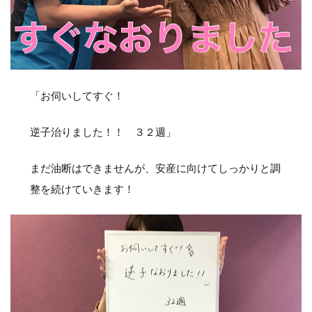
「お伺いしてすぐ！
逆子治りました！！ ３２週」
まだ油断はできませんが、安産に向けてしっかりと調
整を続けていきます！