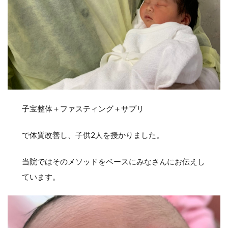
子宝整体＋ファスティング＋サプリ
で体質改善し、子供2人を授かりました。
当院ではそのメソッドをベースにみなさんにお伝えし
ています。