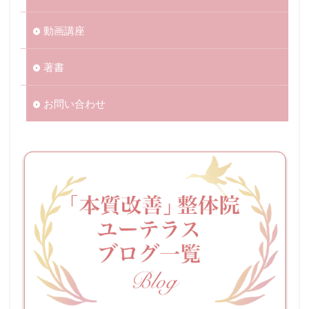
動画講座
著書
お問い合わせ