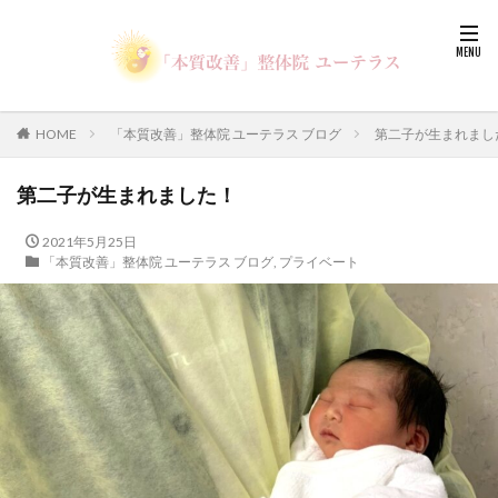
HOME
「本質改善」整体院 ユーテラス ブログ
第二子が生まれまし
第二子が生まれました！
2021年5月25日
「本質改善」整体院 ユーテラス ブログ
,
プライベート