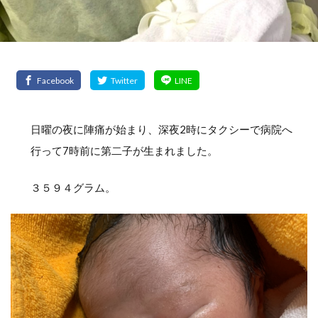
日曜の夜に陣痛が始まり、深夜2時にタクシーで病院へ
行って7時前に第二子が生まれました。
３５９４グラム。