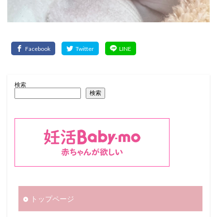
検索
検索
トップページ