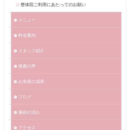
整体院ご利用にあたってのお願い
メニュー
料金案内
スタッフ紹介
推薦の声
お客様の成果
ブログ
施術の流れ
アクセス