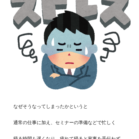
なぜそうなってしまったかというと
通常の仕事に加え、セミナーの準備などで忙しく
帰る時間も遅くなり、疲れて帰ると家事を手伝わず