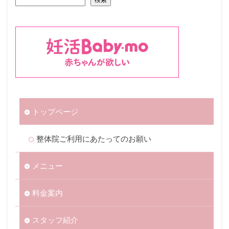
トップページ
整体院ご利用にあたってのお願い
メニュー
料金案内
スタッフ紹介