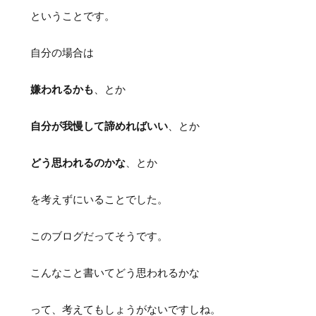
ということです。
自分の場合は
嫌われるかも
、とか
自分が我慢して諦めればいい
、とか
どう思われるのかな
、とか
を考えずにいることでした。
このブログだってそうです。
こんなこと書いてどう思われるかな
って、考えてもしょうがないですしね。