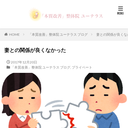
HOME
「本質改善」整体院 ユーテラス ブログ
妻との関係が良くな
妻との関係が良くなかった
2017年12月20日
「本質改善」整体院 ユーテラス ブログ
,
プライベート