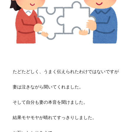
たどたどしく、うまく伝えられたわけではないですが
妻は泣きながら聞いてくれました。
そして自分も妻の本音を聞けました。
結果モヤモヤが晴れてすっきりしました。