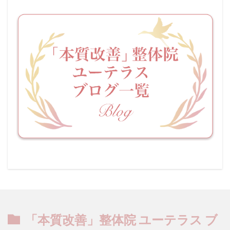
「本質改善」整体院 ユーテラス ブ