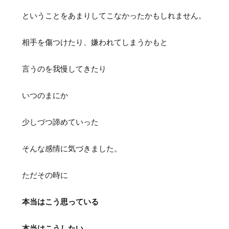
ということをあまりしてこなかったかもしれません。
相手を傷つけたり、嫌われてしまうかもと
言うのを我慢してきたり
いつのまにか
少しづつ諦めていった
そんな感情に気づきました。
ただその時に
本当はこう思っている
本当はこうしたい