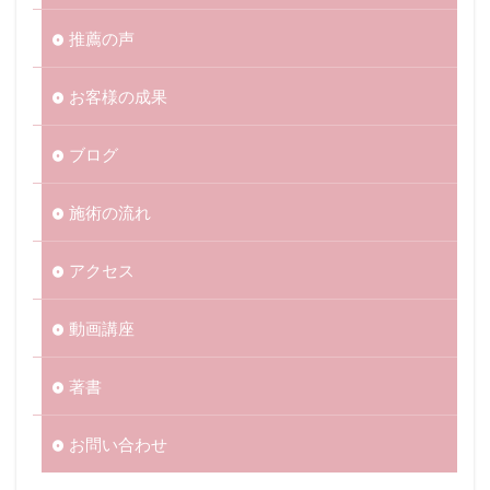
推薦の声
お客様の成果
ブログ
施術の流れ
アクセス
動画講座
著書
お問い合わせ