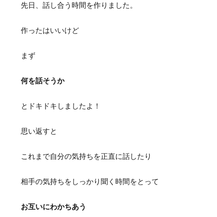
先日、話し合う時間を作りました。
作ったはいいけど
まず
何を話そうか
とドキドキしましたよ！
思い返すと
これまで自分の気持ちを正直に話したり
相手の気持ちをしっかり聞く時間をとって
お互いにわかちあう