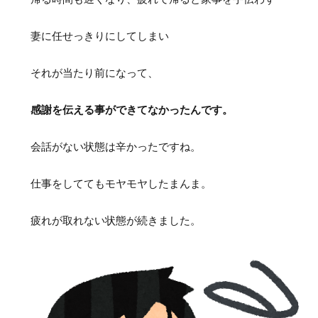
妻に任せっきりにしてしまい
それが当たり前になって、
感謝を伝える事ができてなかったんです。
会話がない状態は辛かったですね。
仕事をしててもモヤモヤしたまんま。
疲れが取れない状態が続きました。