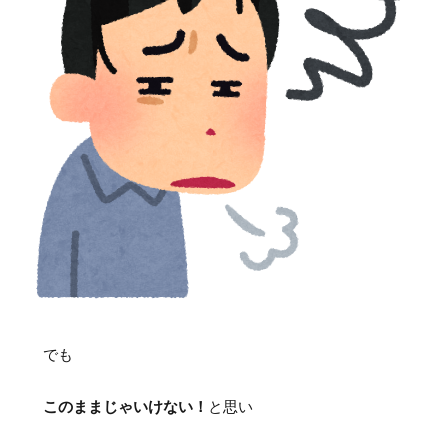
でも
このままじゃいけない！
と思い