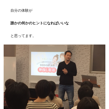
自分の体験が
誰かの何かのヒントになればいいな
と思ってます。