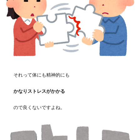
それって体にも精神的にも
かなりストレスがかかる
ので良くないですよね。