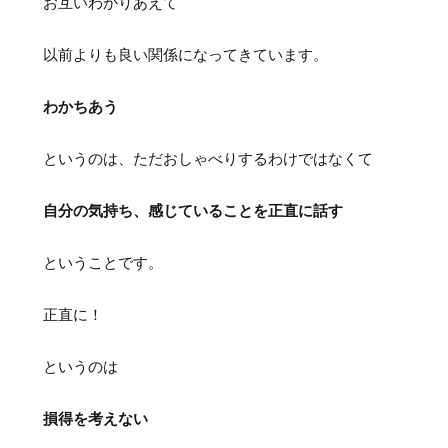
お互いわかりあえて
以前よりも良い関係になってきています。
わかちあう
というのは、ただおしゃべりするわけではなくて
自分の気持ち、感じていることを正直に話す
ということです。
正直に！
というのは
損得を考えない