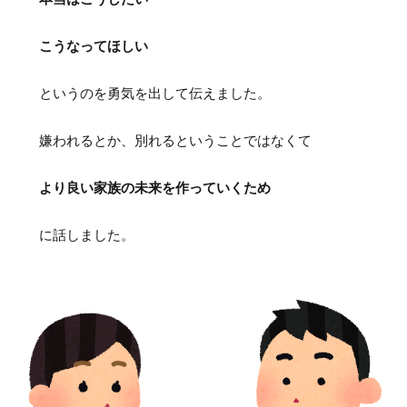
こうなってほしい
というのを勇気を出して伝えました。
嫌われるとか、別れるということではなくて
より良い家族の未来を作っていくため
に話しました。