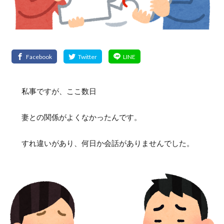
私事ですが、ここ数日
妻との関係がよくなかったんです。
すれ違いがあり、何日か会話がありませんでした。