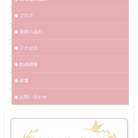
ブログ
施術の流れ
アクセス
動画講座
著書
お問い合わせ