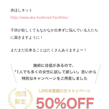
赤ほしネット
http://www.aka-hoshi.net/facilities/
子供が欲しくてもなかなか出来ずに悩んでいる人たち
に届きますように！
まだまだ出来ることはたくさんありますよー！