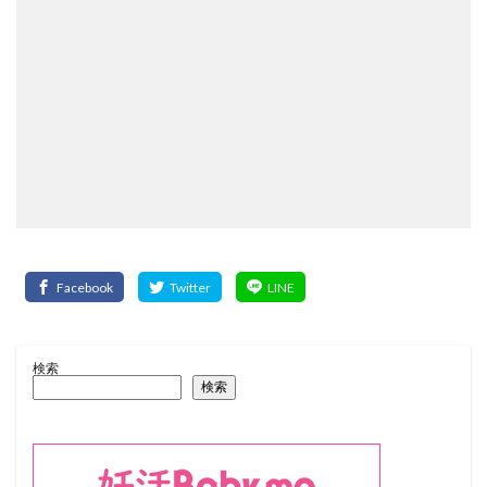
検索
検索