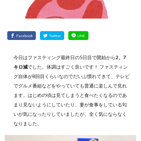
今日はファスティング最終日の5日目で開始から
2、7
キロ減
でした。体調はすごく良いです！ ファスティン
グ自体が8回目くらいなのでだいぶ慣れてきて、テレビ
でグルメ番組などをやっていても普通に楽しんで見れ
ます。はじめの頃は見てしまうと食べたくなるのであ
まり見ないようにしていたり、妻が食事をしている匂
いが気になったりしていましたが、全く気にならなく
なりました。