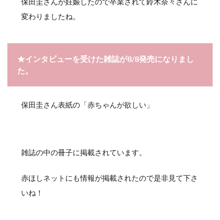
保田圭さんが妊娠したので卒業されて鈴木奈々さんに
変わりましたね。
★インタビューを受けた雑誌が8/8発売になりまし
た。
保田圭さん表紙の「赤ちゃんが欲しい」
雑誌の中の冊子に掲載されています。
赤ほしネットにも情報が掲載されたので是非見て下さ
いね！