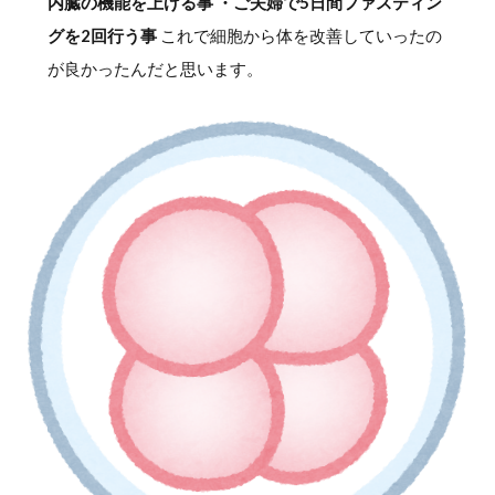
内臓の機能を上げる事 ・ご夫婦で5日間ファスティン
グを2回行う事
これで細胞から体を改善していったの
が良かったんだと思います。