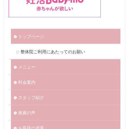
トップページ
整体院ご利用にあたってのお願い
メニュー
料金案内
スタッフ紹介
推薦の声
お客様の成果