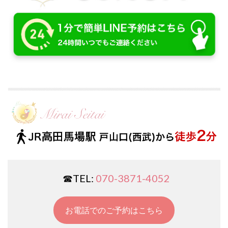
☎︎TEL:
070-3871-4052
お電話でのご予約はこちら