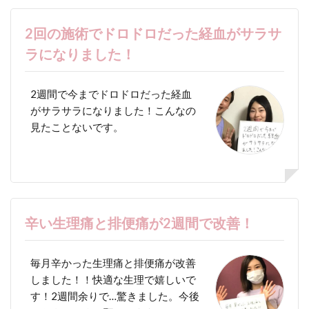
2回の施術でドロドロだった経血がサラサ
ラになりました！
2週間で今までドロドロだった経血
がサラサラになりました！こんなの
見たことないです。
辛い生理痛と排便痛が2週間で改善！
毎月辛かった生理痛と排便痛が改善
しました！！快適な生理で嬉しいで
す！2週間余りで…驚きました。今後