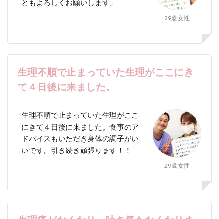
ともよろしくお願いします」
29歳 女性
生理不順で止まっていた生理がここにき
て４日後に来ました。
生理不順で止まっていた生理がここ
にきて４日後に来ました。食事のア
ドバイスもいただき身体の調子がい
いです。引き続き頑張ります！！
29歳 女性