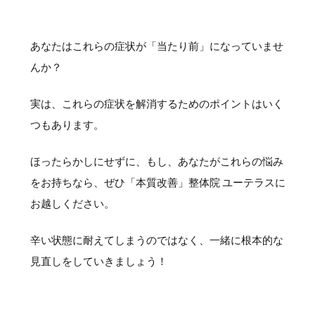
あなたはこれらの症状が「当たり前」になっていませ
んか？
実は、これらの症状を解消するためのポイントはいく
つもあります。
ほったらかしにせずに、もし、あなたがこれらの悩み
をお持ちなら、ぜひ「本質改善」整体院 ユーテラスに
お越しください。
辛い状態に耐えてしまうのではなく、一緒に根本的な
見直しをしていきましょう！