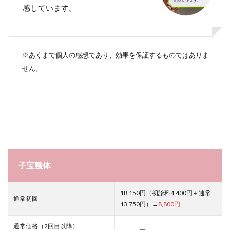
感しています。
※あくまで個人の感想であり、効果を保証するものではありま
せん。
子宝整体
18,150円（初診料4,400円＋通常
通常初回
13,750円）→
8,800円
通常価格（2回目以降）