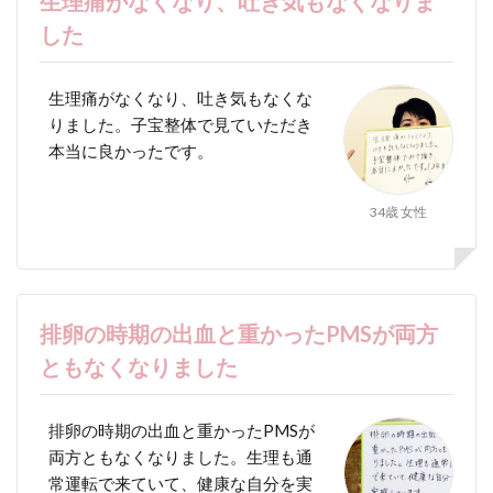
生理痛がなくなり、吐き気もなくなりま
した
生理痛がなくなり、吐き気もなくな
りました。子宝整体で見ていただき
本当に良かったです。
34歳 女性
排卵の時期の出血と重かったPMSが両方
ともなくなりました
排卵の時期の出血と重かったPMSが
両方ともなくなりました。生理も通
常運転で来ていて、健康な自分を実