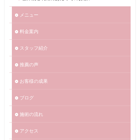
メニュー
料金案内
スタッフ紹介
推薦の声
お客様の成果
ブログ
施術の流れ
アクセス