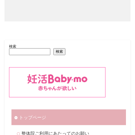
検索
検索
トップページ
整体院ご利用にあたってのお願い