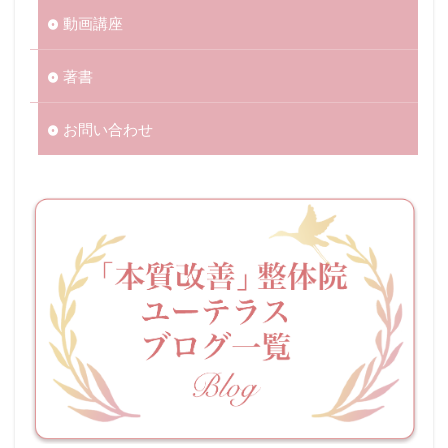
動画講座
著書
お問い合わせ