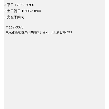
※平日 12:00~20:00
※土日祝日 10:00~18:00
※完全予約制
〒169-0075
東京都新宿区高田馬場1丁目28-3 工新ビル703