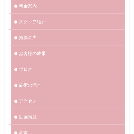
料金案内
スタッフ紹介
推薦の声
お客様の成果
ブログ
施術の流れ
アクセス
動画講座
著書