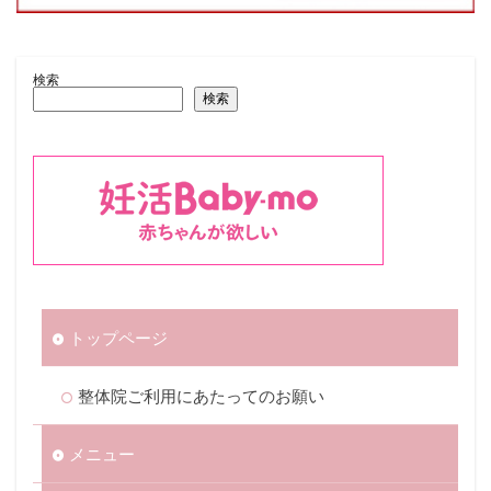
検索
検索
トップページ
整体院ご利用にあたってのお願い
メニュー