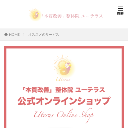
HOME
オススメのサービス