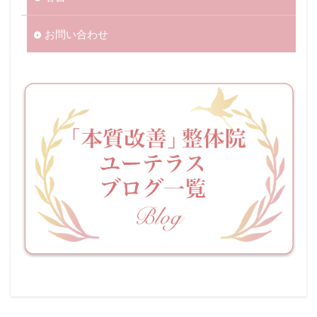
お問い合わせ