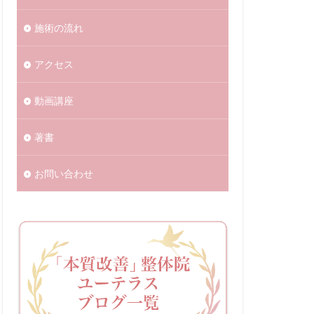
施術の流れ
アクセス
動画講座
著書
お問い合わせ