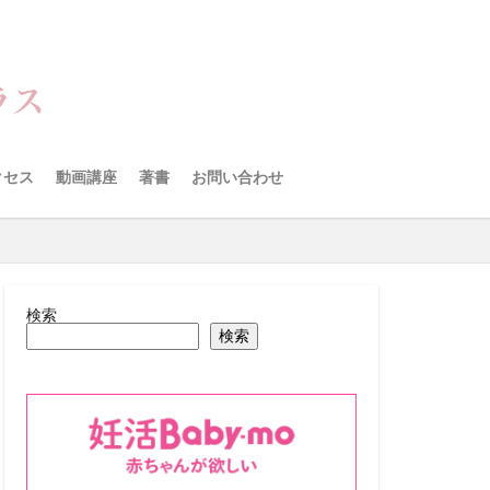
クセス
動画講座
著書
お問い合わせ
検索
検索