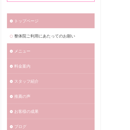
トップページ
整体院ご利用にあたってのお願い
メニュー
料金案内
スタッフ紹介
推薦の声
お客様の成果
ブログ