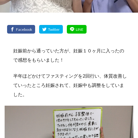
妊娠前から通っていた方が、妊娠１０ヶ月に入ったの
で感想をもらいました！
半年ほどかけてファスティングを2回行い、体質改善し
ていったところ妊娠されて、妊娠中も調整をしていま
した。