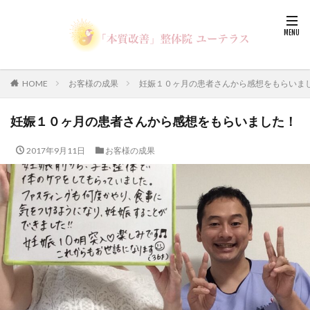
HOME
お客様の成果
妊娠１０ヶ月の患者さんから感想をもらいま
妊娠１０ヶ月の患者さんから感想をもらいました！
2017年9月11日
お客様の成果