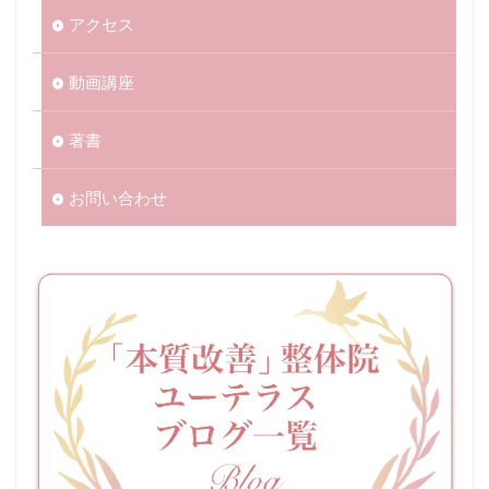
アクセス
動画講座
著書
お問い合わせ