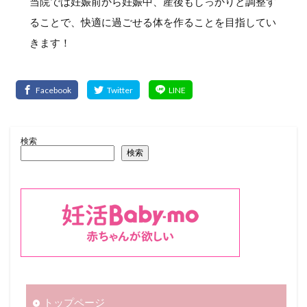
当院では妊娠前から妊娠中、産後もしっかりと調整す
ることで、快適に過ごせる体を作ることを目指してい
きます！
検索
検索
トップページ