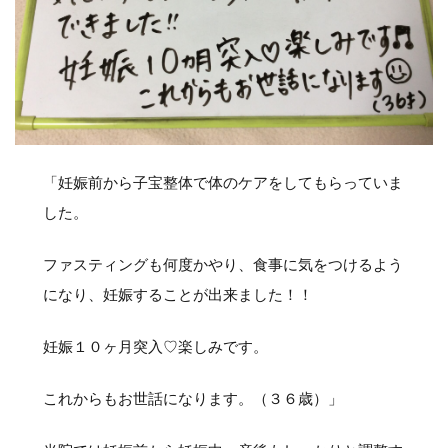
「妊娠前から子宝整体で体のケアをしてもらっていま
した。
ファスティングも何度かやり、食事に気をつけるよう
になり、妊娠することが出来ました！！
妊娠１０ヶ月突入♡楽しみです。
これからもお世話になります。（３６歳）」