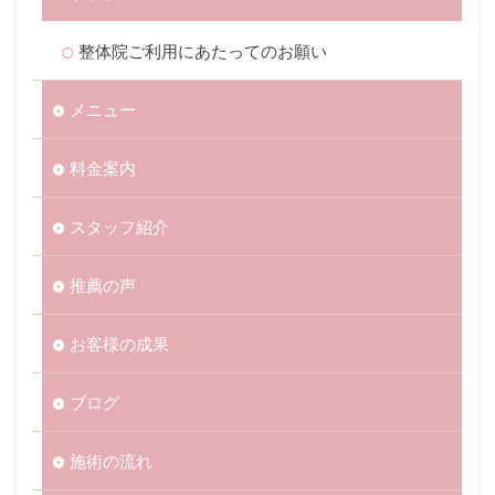
整体院ご利用にあたってのお願い
メニュー
料金案内
スタッフ紹介
推薦の声
お客様の成果
ブログ
施術の流れ