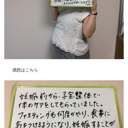
感想はこちら