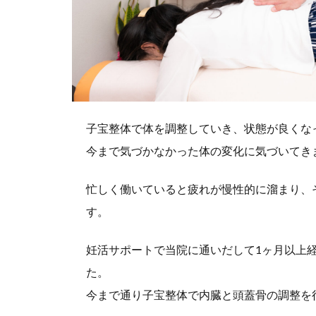
子宝整体で体を調整していき、状態が良くな
今まで気づかなかった体の変化に気づいてき
忙しく働いていると疲れが慢性的に溜まり、
す。
妊活サポートで当院に通いだして1ヶ月以上
た。
今まで通り子宝整体で内臓と頭蓋骨の調整を