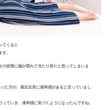
ってくると
ます。
その状態に脳が慣れて当たり前だと思ってしまいま
経った方が、最近左首に違和感があると言っていまし
行っていき、違和感に気づくようになったんですね。