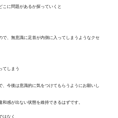
どこに問題があるか探っていくと
ので、無意識に足首が内側に入ってしまうようなクセ
ってしまう
で、今後は意識的に気をつけてもらうようにお願いし
違和感が出ない状態を維持できるはずです。
ではなく