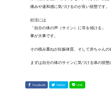
痛みや違和感に気づけるのが良い状態です。
妊活には
「自分の体の声（サイン）に耳を傾ける」
事が大事です。
その積み重ねが妊娠体質、そして赤ちゃんの
まずは自分の体のサインに気づける体の状態