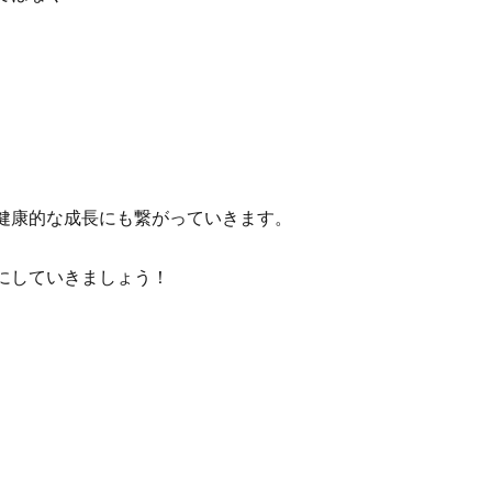
健康的な成長にも繋がっていきます。
にしていきましょう！