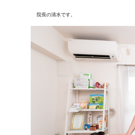
院長の清水です。