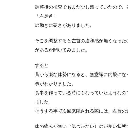
調整後の検査でもまだ少し残っていたので、
「左足首」
の動きに硬さがありました。
そこを調整すると左首の違和感が無くなった
があるか聞いてみました。
すると
昔から楽な体勢になると、無意識に内股にな
事がわかりました。
食事を作っている時にもなっていたようなの
ました。
そうする事で次回来院される際には、左首の
体の痛みが無い（気づかない）のが良い状態