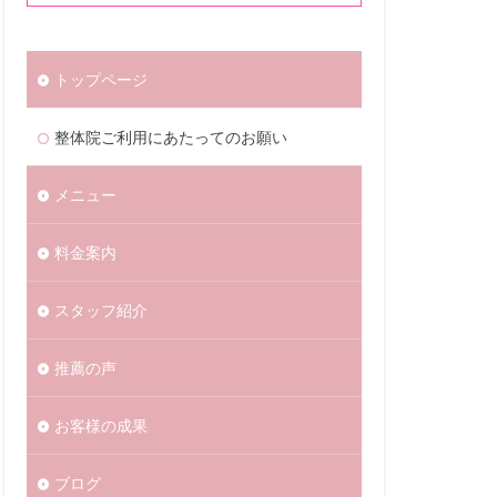
トップページ
整体院ご利用にあたってのお願い
メニュー
料金案内
スタッフ紹介
推薦の声
お客様の成果
ブログ