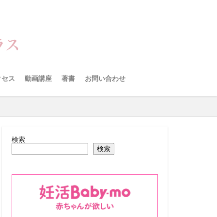
クセス
動画講座
著書
お問い合わせ
検索
検索