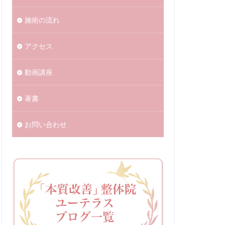
施術の流れ
アクセス
動画講座
著書
お問い合わせ