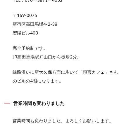
TEL：070ー3871ー4052
〒169-0075
新宿区高田馬場4-2-38
宏陽ビル403
完全予約制です。
JR高田馬場駅戸山口から徒歩2分。
線路沿いに新大久保方面に歩いて「預言カフェ」さん
のビルの4階になります。
営業時間も変わりました
営業時間も変わりました。よろしくお願いします。