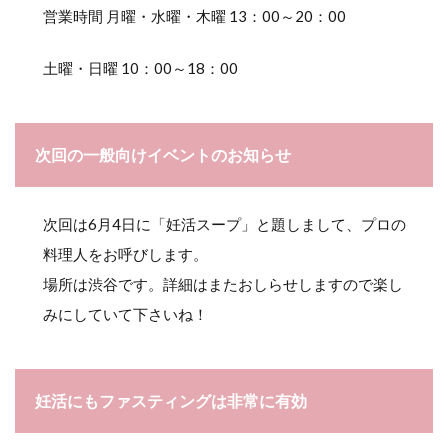
営業時間 月曜・水曜・木曜 13：00～20：00
土曜・日曜 10：00～18：00
次回の一般向けイベントのお知らせ
次回は6月4日に「妊活スープ」と題しまして、プロの
料理人をお呼びします。
場所は渋谷です。詳細はまたおしらせしますので楽し
みにしていて下さいね！
妊活にもファスティングは非常に有効