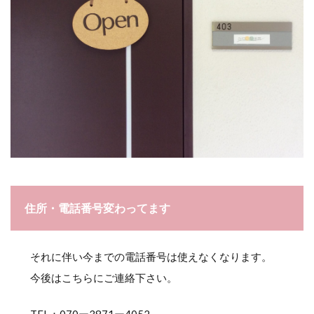
住所・電話番号変わってます
それに伴い今までの電話番号は使えなくなります。
今後はこちらにご連絡下さい。