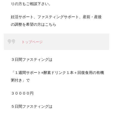
りの方もご相談下さい。
妊活サポート、ファスティングサポート、産前・産後
の調整を希望の方はこちら
トップページ
３日間ファスティングは
「１週間サポート+酵素ドリンク１本＋回復食用の有機
粥付き」で
３００００円
５日間ファスティングは