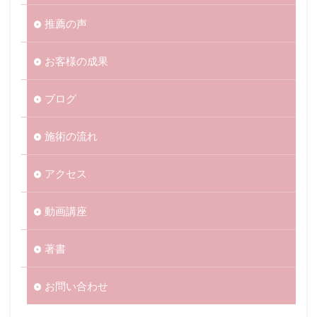
推薦の声
お客様の成果
ブログ
施術の流れ
アクセス
動画講座
著書
お問い合わせ