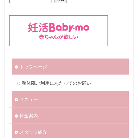
トップページ
整体院ご利用にあたってのお願い
メニュー
料金案内
スタッフ紹介