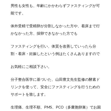
男性も女性も、年齢にかかわらずファスティングが可
能です。
体外受精で受精卵が分割しなかった方や、着床まで行
かなかった方、採卵できなかった方でも
ファスティングを行い、体質を改善していったら分
割・着床・妊娠したという例はたくさんありますので
お気軽にご相談下さい。
分子整合医学に基づいた、山田豊文先生監修の酵素ド
リンクを使って、安全にファスティングを行うための
サポートを致します。
生理痛、生理不順、PMS、PCO（多嚢胞卵巣）でお困