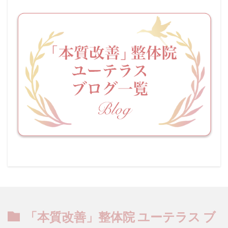
「本質改善」整体院 ユーテラス ブ