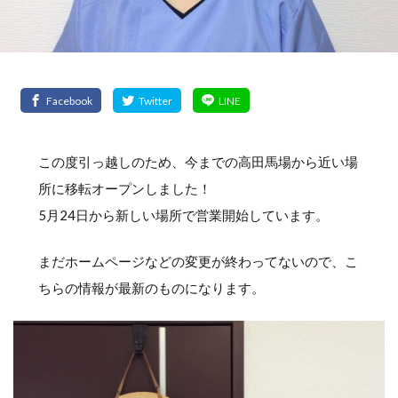
この度引っ越しのため、今までの高田馬場から近い場
所に移転オープンしました！
5月24日から新しい場所で営業開始しています。
まだホームページなどの変更が終わってないので、こ
ちらの情報が最新のものになります。