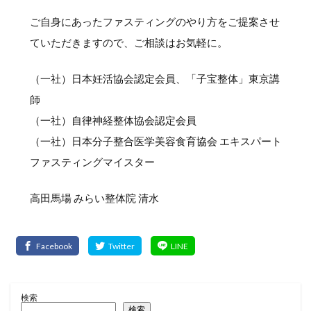
ご自身にあったファスティングのやり方をご提案させ
ていただきますので、ご相談はお気軽に。
（一社）日本妊活協会認定会員、「子宝整体」東京講
師
（一社）自律神経整体協会認定会員
（一社）日本分子整合医学美容食育協会 エキスパート
ファスティングマイスター
高田馬場 みらい整体院 清水
検索
検索