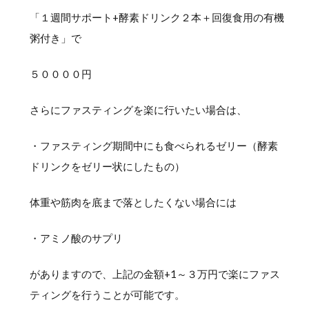
「１週間サポート+酵素ドリンク２本＋回復食用の有機
粥付き」で
５００００円
さらにファスティングを楽に行いたい場合は、
・ファスティング期間中にも食べられるゼリー（酵素
ドリンクをゼリー状にしたもの）
体重や筋肉を底まで落としたくない場合には
・アミノ酸のサプリ
がありますので、上記の金額+1～３万円で楽にファス
ティングを行うことが可能です。