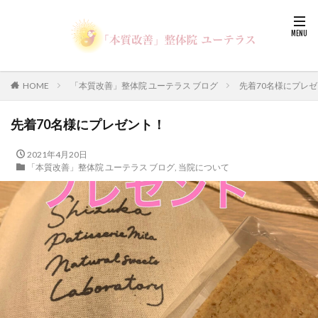
HOME
「本質改善」整体院 ユーテラス ブログ
先着70名様にプレ
先着70名様にプレゼント！
2021年4月20日
「本質改善」整体院 ユーテラス ブログ
,
当院について