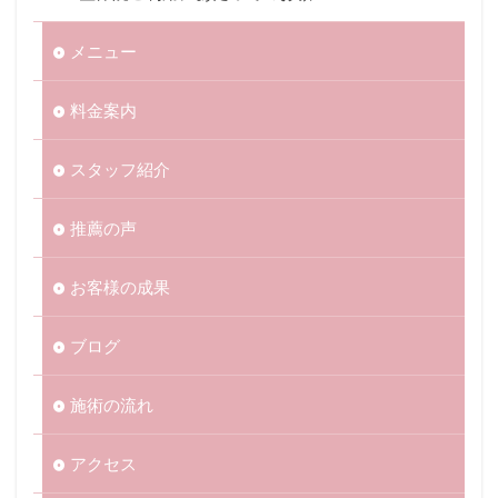
メニュー
料金案内
スタッフ紹介
推薦の声
お客様の成果
ブログ
施術の流れ
アクセス