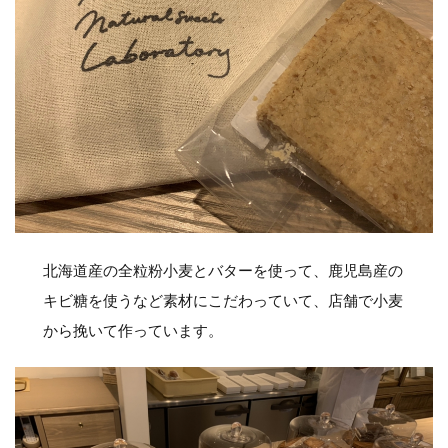
北海道産の全粒粉小麦とバターを使って、鹿児島産の
キビ糖を使うなど素材にこだわっていて、店舗で小麦
から挽いて作っています。