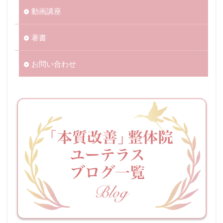
動画講座
著書
お問い合わせ