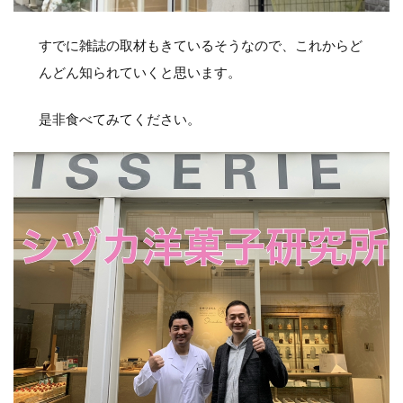
すでに雑誌の取材もきているそうなので、これからど
んどん知られていくと思います。
是非食べてみてください。