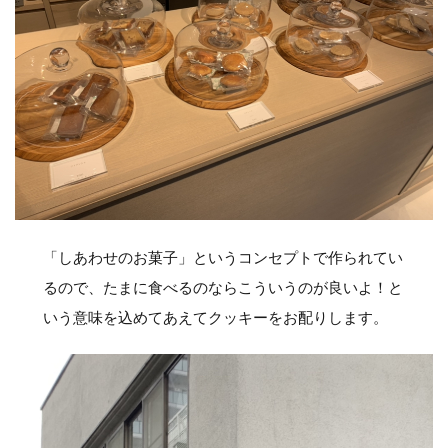
「しあわせのお菓子」というコンセプトで作られてい
るので、たまに食べるのならこういうのが良いよ！と
いう意味を込めてあえてクッキーをお配りします。