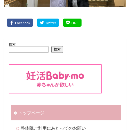
検索
検索
トップページ
整体院ご利用にあたってのお願い