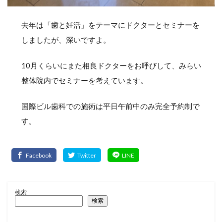
去年は「歯と妊活」をテーマにドクターとセミナーを
しましたが、深いですよ。
10月くらいにまた相良ドクターをお呼びして、みらい
整体院内でセミナーを考えています。
国際ビル歯科での施術は平日午前中のみ完全予約制で
す。
検索
検索