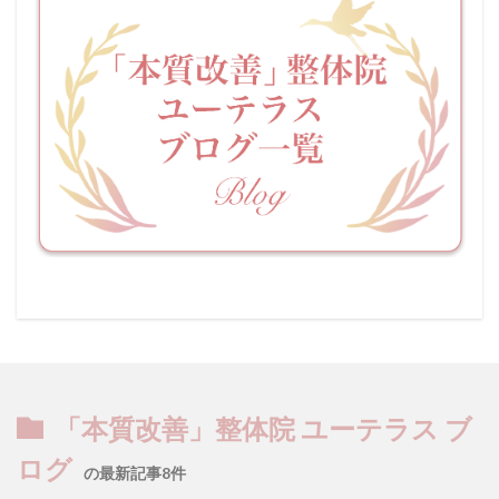
「本質改善」整体院 ユーテラス ブ
ログ
の最新記事8件