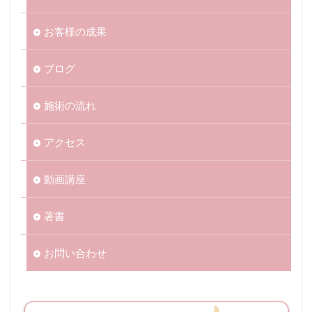
お客様の成果
ブログ
施術の流れ
アクセス
動画講座
著書
お問い合わせ