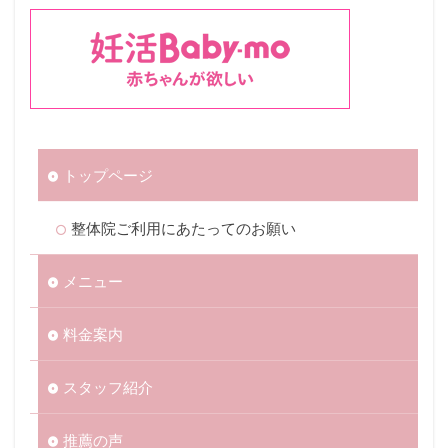
トップページ
整体院ご利用にあたってのお願い
メニュー
料金案内
スタッフ紹介
推薦の声