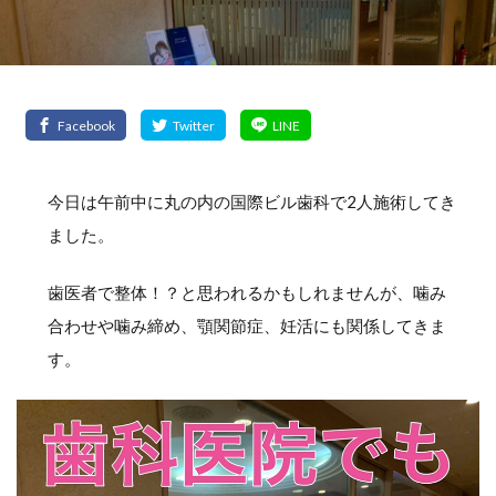
今日は午前中に丸の内の国際ビル歯科で2人施術してき
ました。
歯医者で整体！？と思われるかもしれませんが、噛み
合わせや噛み締め、顎関節症、妊活にも関係してきま
す。