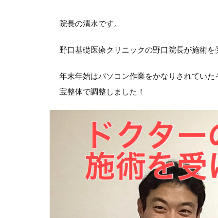
院長の清水です。
野口基礎医療クリニックの野口院長が施術を
年末年始はパソコン作業をかなりされていた
宝整体で調整しました！