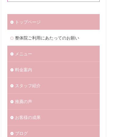
トップページ
整体院ご利用にあたってのお願い
メニュー
料金案内
スタッフ紹介
推薦の声
お客様の成果
ブログ