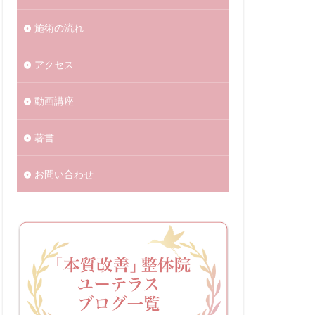
施術の流れ
アクセス
動画講座
著書
お問い合わせ