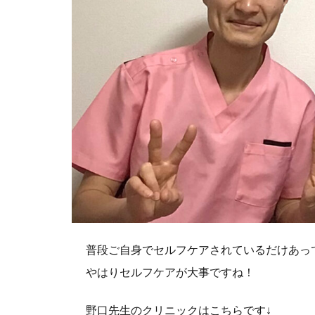
普段ご自身でセルフケアされているだけあっ
やはりセルフケアが大事ですね！
野口先生のクリニックはこちらです↓