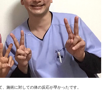
て、施術に対しての体の反応が早かったです。