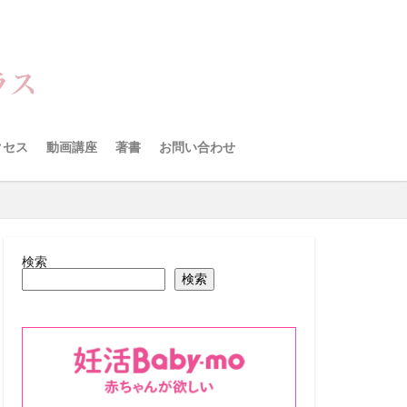
クセス
動画講座
著書
お問い合わせ
検索
検索