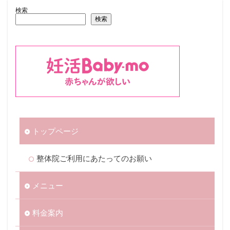
検索
検索
トップページ
整体院ご利用にあたってのお願い
メニュー
料金案内