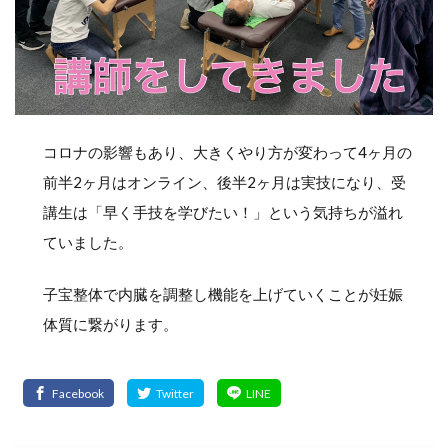
コロナの影響もあり、大きくやり方が変わって4ヶ月の
前半2ヶ月はオンライン、後半2ヶ月は実技になり、受
講生は「早く手技を学びたい！」という気持ちが溢れ
ていました。
子宝整体で内臓を調整し機能を上げていくことが妊娠
体質に繋がります。