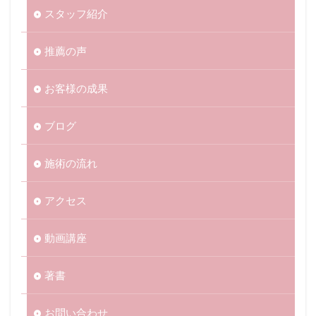
スタッフ紹介
推薦の声
お客様の成果
ブログ
施術の流れ
アクセス
動画講座
著書
お問い合わせ