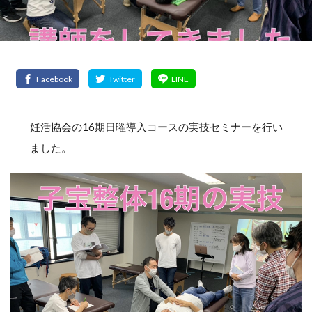
妊活協会の16期日曜導入コースの実技セミナーを行い
ました。