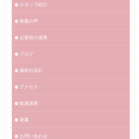
スタッフ紹介
推薦の声
お客様の成果
ブログ
施術の流れ
アクセス
動画講座
著書
お問い合わせ