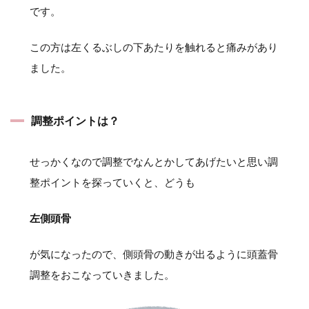
です。
この方は左くるぶしの下あたりを触れると痛みがあり
ました。
調整ポイントは？
せっかくなので調整でなんとかしてあげたいと思い調
整ポイントを探っていくと、どうも
左側頭骨
が気になったので、側頭骨の動きが出るように頭蓋骨
調整をおこなっていきました。