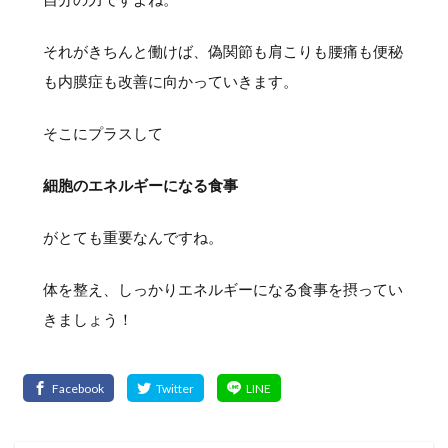
それがきちんと働けば、偽関節も肩こりも腰痛も便秘
も内膜症も改善に向かっていきます。
そこにプラスして
細胞のエネルギーになる食事
がとても重要なんですね。
体を整え、しっかりエネルギーになる食事を摂ってい
きましょう！