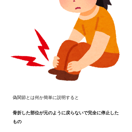
偽関節とは何か簡単に説明すると
骨折した部位が元のように戻らないで完全に停止した
もの