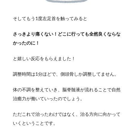
そしてもう1度左足首を触ってみると
さっきより痛くない！どこに行っても全然良くならな
かったのに！
と嬉しい反応をもらえました！
調整時間は1分ほどで、側頭骨しか調整してません。
体の不調を整えていき、脳脊髄液が流れることで自然
治癒力が働いていったのでしょう。
ただこれで治ったわけではなく、治る方向に向かって
いくということです。