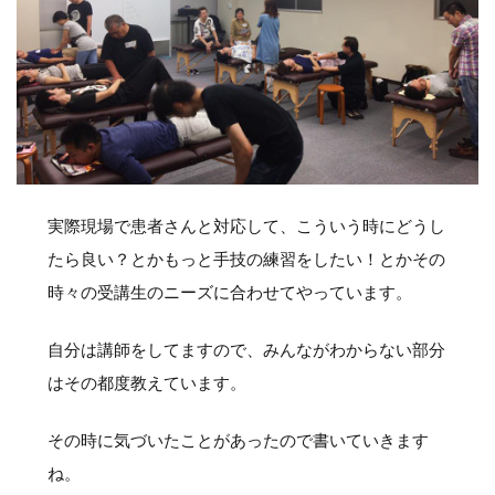
実際現場で患者さんと対応して、こういう時にどうし
たら良い？とかもっと手技の練習をしたい！とかその
時々の受講生のニーズに合わせてやっています。
自分は講師をしてますので、みんながわからない部分
はその都度教えています。
その時に気づいたことがあったので書いていきます
ね。