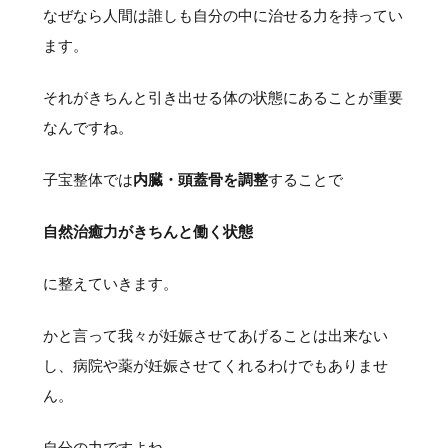
なぜなら人間は誰しも自分の中に治せる力を持ってい
ます。
それがきちんと引き出せる体の状態にあることが重要
なんですね。
子宝整体では
内臓・頭蓋骨を調整
することで
自然治癒力がきちんと働く状態
に整えていきます。
かと言って我々が妊娠させてあげることは出来ない
し、病院や薬が妊娠させてくれるわけでもありませ
ん。
自分の力ですよね。