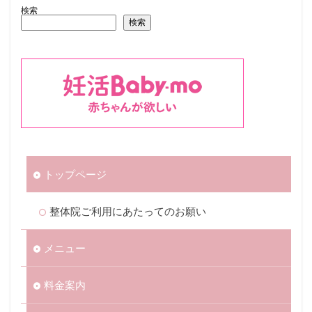
検索
検索
トップページ
整体院ご利用にあたってのお願い
メニュー
料金案内