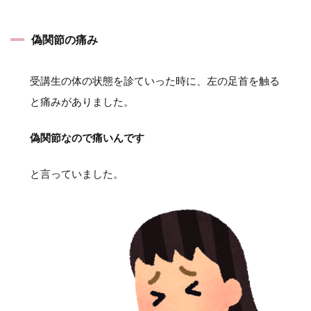
偽関節の痛み
受講生の体の状態を診ていった時に、左の足首を触る
と痛みがありました。
偽関節なので痛いんです
と言っていました。