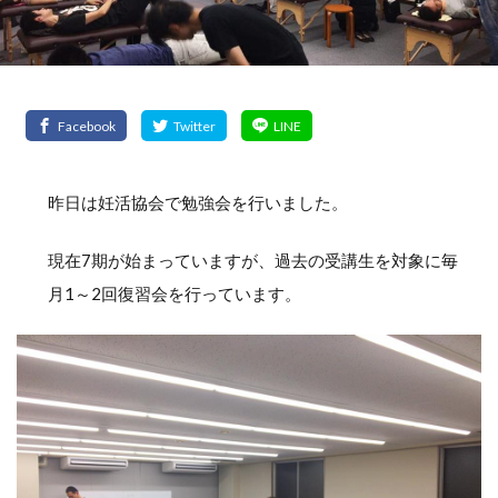
昨日は妊活協会で勉強会を行いました。
現在7期が始まっていますが、過去の受講生を対象に毎
月1～2回復習会を行っています。