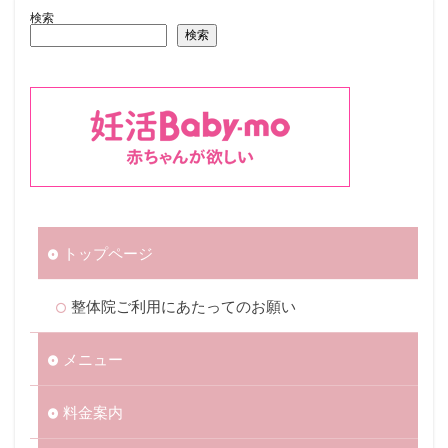
検索
検索
トップページ
整体院ご利用にあたってのお願い
メニュー
料金案内