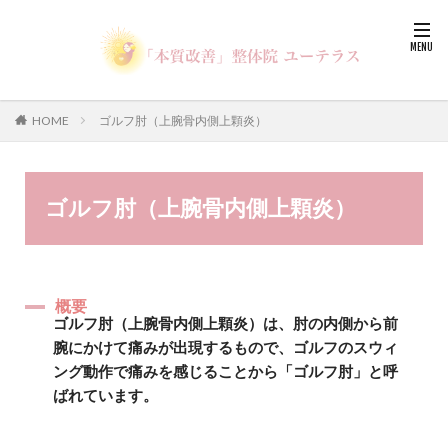
HOME
ゴルフ肘（上腕骨内側上顆炎）
ゴルフ肘（上腕骨内側上顆炎）
概要
ゴルフ肘（上腕骨内側上顆炎）は、肘の内側から前
腕にかけて痛みが出現するもので、ゴルフのスウィ
ング動作で痛みを感じることから「ゴルフ肘」と呼
ばれています。