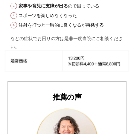
家事や育児に支障が出る
ので困っている
スポーツを楽しめなくなった
注射を打つと一時的に良くなるが
再発する
などの症状でお困りの方は是非一度当院にご相談くださ
い。
推薦の声