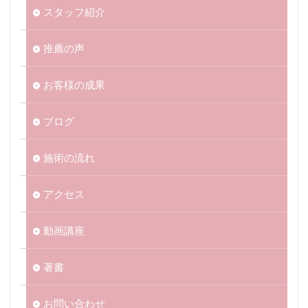
スタッフ紹介
推薦の声
お客様の成果
ブログ
施術の流れ
アクセス
動画講座
著書
お問い合わせ