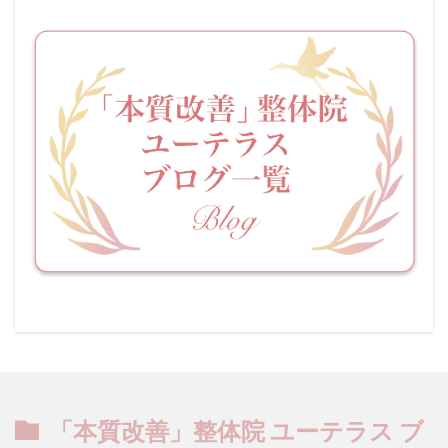
「本質改善」整体院 ユーテラス ブ