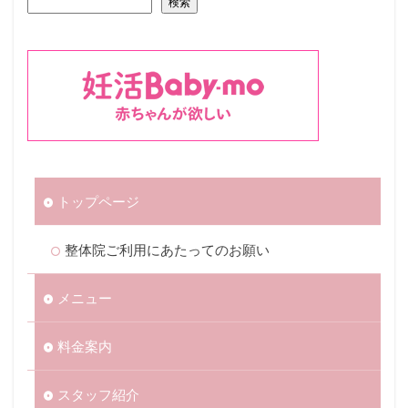
検索
トップページ
整体院ご利用にあたってのお願い
メニュー
料金案内
スタッフ紹介