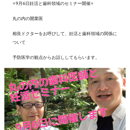
⭐️9月6日妊活と歯科領域のセミナー開催⭐️
丸の内の開業医
相良ドクターをお呼びして、妊活と歯科領域の関係に
ついて
予防医学の観点からお話ししてもらいます。