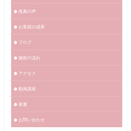
推薦の声
お客様の成果
ブログ
施術の流れ
アクセス
動画講座
著書
お問い合わせ