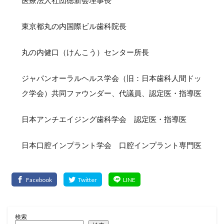
医療法人社団徳新会理事長
東京都丸の内国際ビル歯科院長
丸の内健口（けんこう）センター所長
ジャパンオーラルヘルス学会（旧：日本歯科人間ドッ
ク学会）共同ファウンダー、代議員、認定医・指導医
日本アンチエイジング歯科学会 認定医・指導医
日本口腔インプラント学会 口腔インプラント専門医
検索