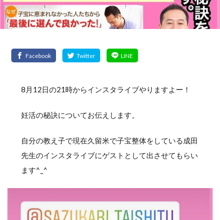
8月12日の21時からインスタライブやりますよー！
妊活の秘訣についてお伝えします。
自分の教え子で現在久留米で子宝整体をしている成田
先生のインスタライブにゲストとして出させてもらい
ます^_^