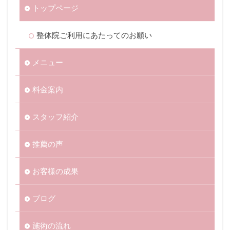
トップページ
整体院ご利用にあたってのお願い
メニュー
料金案内
スタッフ紹介
推薦の声
お客様の成果
ブログ
施術の流れ