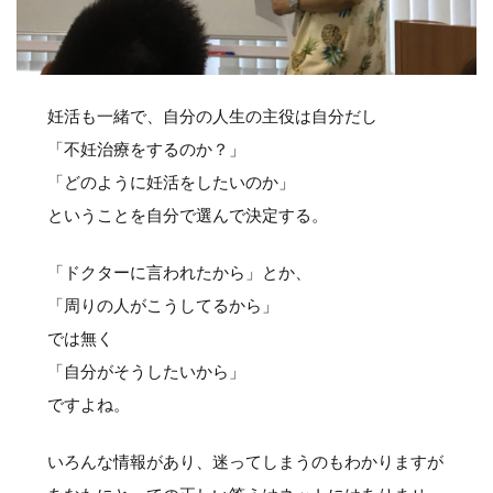
妊活も一緒で、自分の人生の主役は自分だし
「不妊治療をするのか？」
「どのように妊活をしたいのか」
ということを自分で選んで決定する。
「ドクターに言われたから」とか、
「周りの人がこうしてるから」
では無く
「自分がそうしたいから」
ですよね。
いろんな情報があり、迷ってしまうのもわかりますが