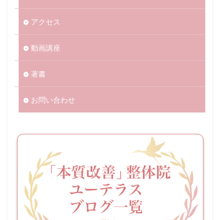
アクセス
動画講座
著書
お問い合わせ