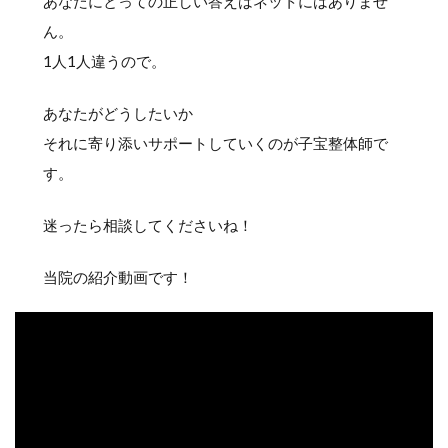
あなたにとっての正しい答えはネットにはありませ
ん。
1人1人違うので。
あなたがどうしたいか
それに寄り添いサポートしていくのが子宝整体師で
す。
迷ったら相談してくださいね！
当院の紹介動画です！