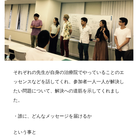
それぞれの先生が自身の治療院でやっていることのエ
ッセンスなどを話してくれ、参加者一人一人が解決し
たい問題について、解決への道筋を示してくれまし
た。
・誰に、どんなメッセージを届けるか
という事と