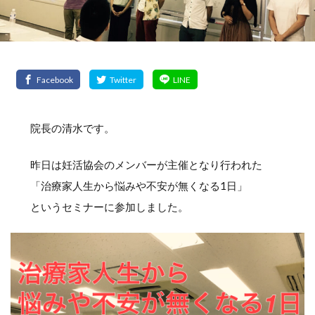
院長の清水です。
昨日は妊活協会のメンバーが主催となり行われた
「治療家人生から悩みや不安が無くなる1日」
というセミナーに参加しました。