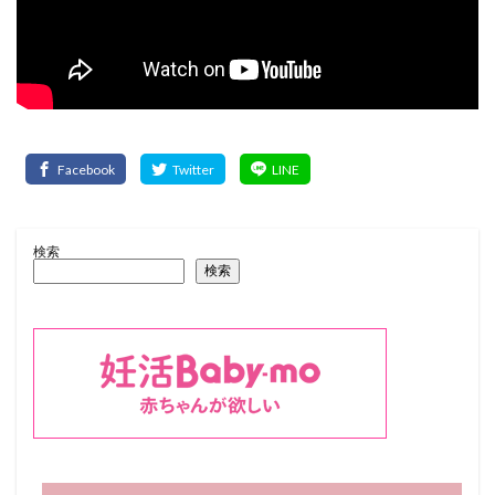
検索
検索