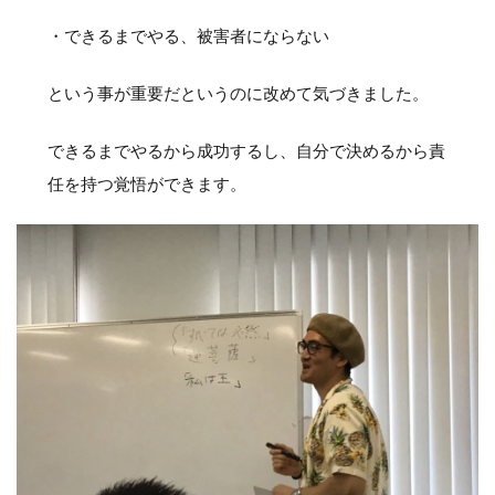
・できるまでやる、被害者にならない
という事が重要だというのに改めて気づきました。
できるまでやるから成功するし、自分で決めるから責
任を持つ覚悟ができます。