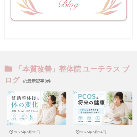
「本質改善」整体院 ユーテラス ブ
ログ
の最新記事8件
2026年6月28日
2026年6月24日