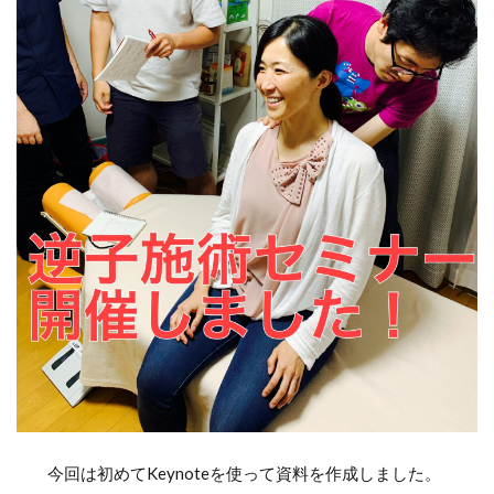
今回は初めてKeynoteを使って資料を作成しました。