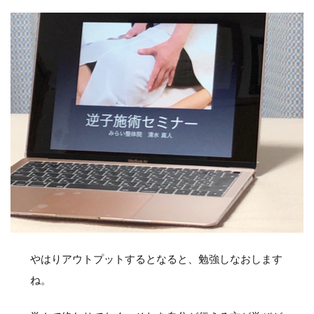
やはりアウトプットするとなると、勉強しなおします
ね。