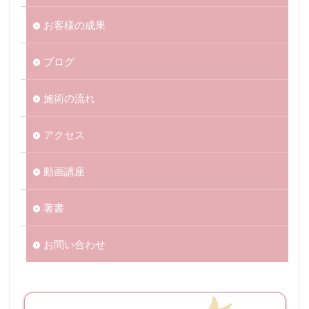
お客様の成果
ブログ
施術の流れ
アクセス
動画講座
著書
お問い合わせ