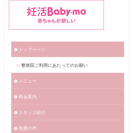
トップページ
整体院ご利用にあたってのお願い
メニュー
料金案内
スタッフ紹介
推薦の声