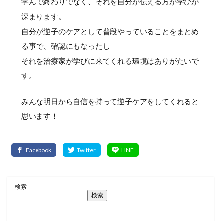
学んで終わりでなく、それを自分が伝える方が学びが
深まります。
自分が逆子のケアとして普段やっていることをまとめ
る事で、確認にもなったし
それを治療家が学びに来てくれる環境はありがたいで
す。
みんな明日から自信を持って逆子ケアをしてくれると
思います！
検索
検索