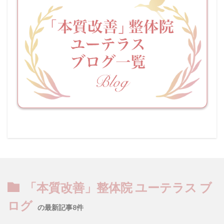
「本質改善」整体院 ユーテラス ブ
ログ
の最新記事8件