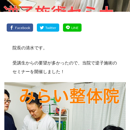
院長の清水です。
受講生からの要望が多かったので、当院で逆子施術の
セミナーを開催しました！