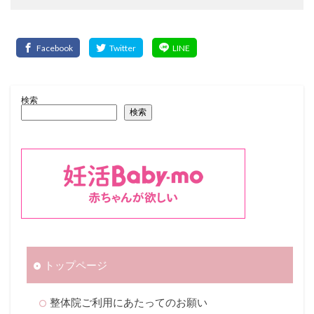
検索
検索
トップページ
整体院ご利用にあたってのお願い