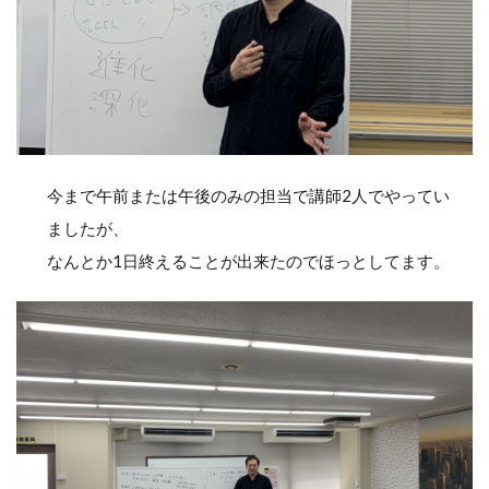
今まで午前または午後のみの担当で講師2人でやってい
ましたが、
なんとか1日終えることが出来たのでほっとしてます。