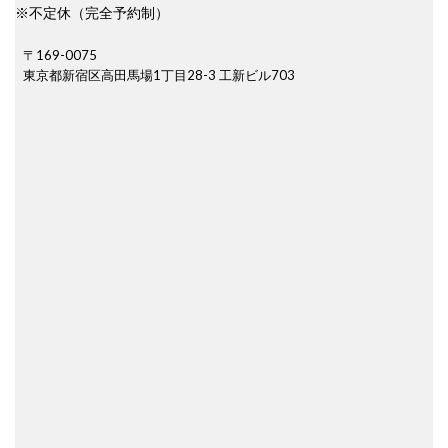
※不定休（完全予約制）
〒169-0075
東京都新宿区高田馬場1丁目28-3 工新ビル703