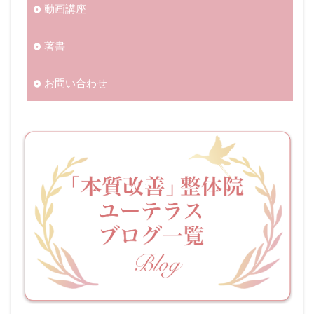
動画講座
著書
お問い合わせ