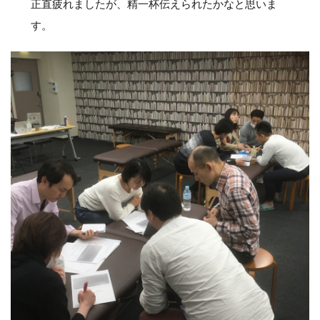
正直疲れましたが、精一杯伝えられたかなと思いま
す。