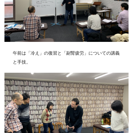
午前は「冷え」の復習と「副腎疲労」についての講義
と手技。