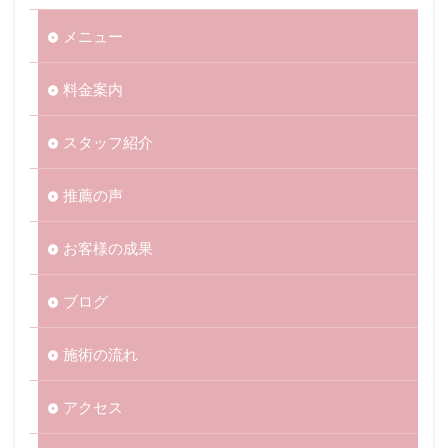
メニュー
料金案内
スタッフ紹介
推薦の声
お客様の成果
ブログ
施術の流れ
アクセス