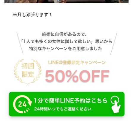
来月も頑張ります！