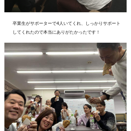
卒業生がサポーターで4人いてくれ、しっかりサポート
してくれたので本当にありがたかったです！