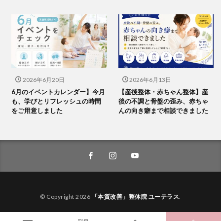
2026年6月20日
2026年6月13日
6月のイベントカレンダー】今月
【産後整体・赤ちゃん整体】産
も、学びとリフレッシュの時間
後の不調と骨盤の歪み、赤ちゃ
をご用意しました
んの向き癖まで相談できました
© Copyright 2026
「本質改善」整体院 ユーテラス
.