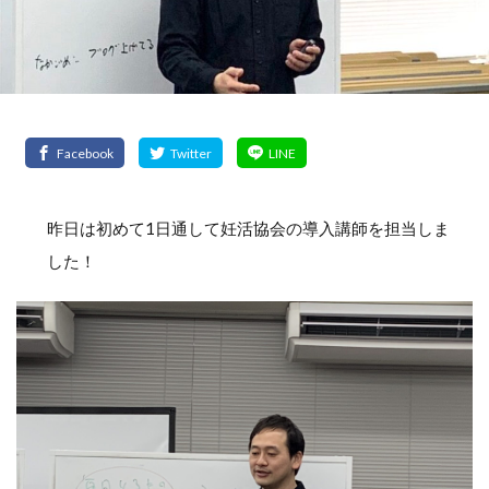
昨日は初めて1日通して妊活協会の導入講師を担当しま
した！