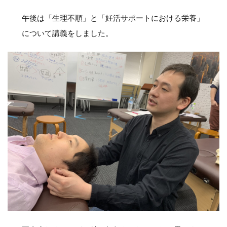
午後は「生理不順」と「妊活サポートにおける栄養」
について講義をしました。