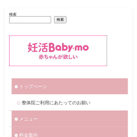
検索
検索
トップページ
整体院ご利用にあたってのお願い
メニュー
料金案内