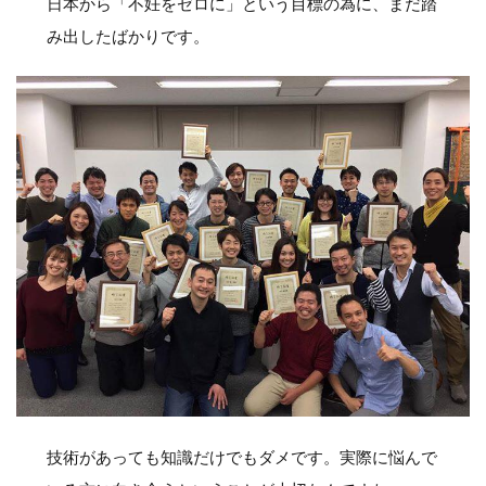
日本から「不妊をゼロに」という目標の為に、まだ踏
み出したばかりです。
技術があっても知識だけでもダメです。実際に悩んで