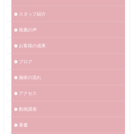
スタッフ紹介
推薦の声
お客様の成果
ブログ
施術の流れ
アクセス
動画講座
著書