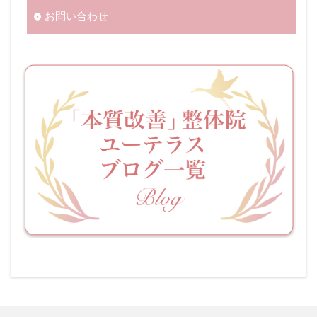
お問い合わせ