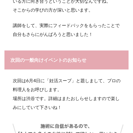
いる方に向き合うということが大切なんですね。
そこからの学びの方が深いと思います。
講師をして、実際にフィードバックをもらったことで
自分もさらにがんばろうと思いました！
次回の一般向けイベントのお知らせ
次回は6月4日に「妊活スープ」と題しまして、プロの
料理人をお呼びします。
場所は渋谷です。詳細はまたおしらせしますので楽し
みにしていて下さいね！