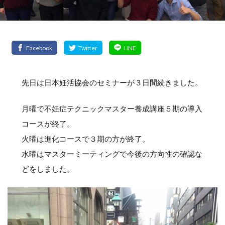
先日は日本妊活協会のセミナーが３日間続きました。
月曜で不妊症テクニックマスター養成講座５期の導入
コースが終了。
火曜は進化コースで３期の方が終了。
水曜はマスターミーティングで今後の方向性の確認な
どをしました。