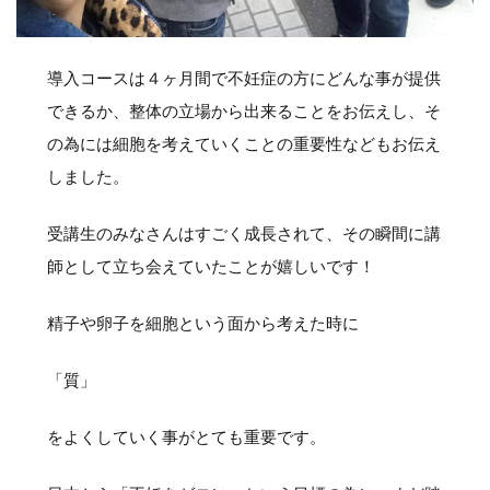
導入コースは４ヶ月間で不妊症の方にどんな事が提供
できるか、整体の立場から出来ることをお伝えし、そ
の為には細胞を考えていくことの重要性などもお伝え
しました。
受講生のみなさんはすごく成長されて、その瞬間に講
師として立ち会えていたことが嬉しいです！
精子や卵子を細胞という面から考えた時に
「質」
をよくしていく事がとても重要です。