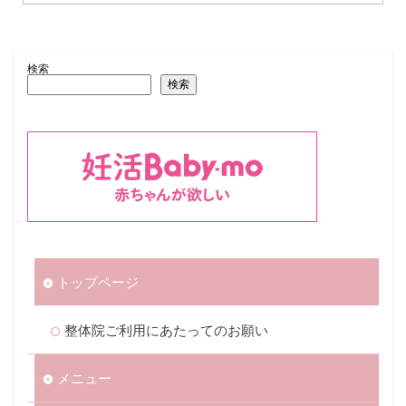
検索
検索
トップページ
整体院ご利用にあたってのお願い
メニュー