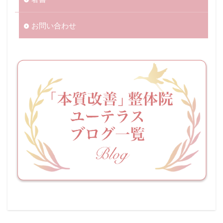
お問い合わせ