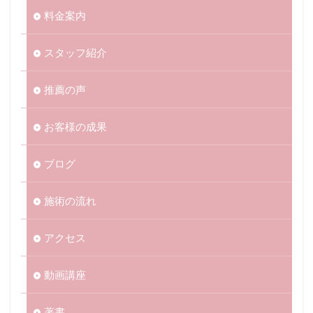
料金案内
スタッフ紹介
推薦の声
お客様の成果
ブログ
施術の流れ
アクセス
動画講座
著書