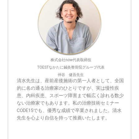
株式会社now代表取締役
TOESTなかたに鍼灸整骨院グループ代表
仲谷 健吾先生
清水先生は、産前産後施術の第一人者として、全国
的に名の通る治療家のひとりですが、実は慢性疾
患、内科疾患、スポーツ障害まで幅広く診れる数少
ない治療家でもあります。私の治療技術セミナー
CODE15でも、優秀な成績で卒業されました。清水
先生を心より自信を持って推薦いたします。