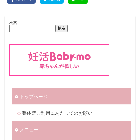
検索
検索
トップページ
整体院ご利用にあたってのお願い
メニュー