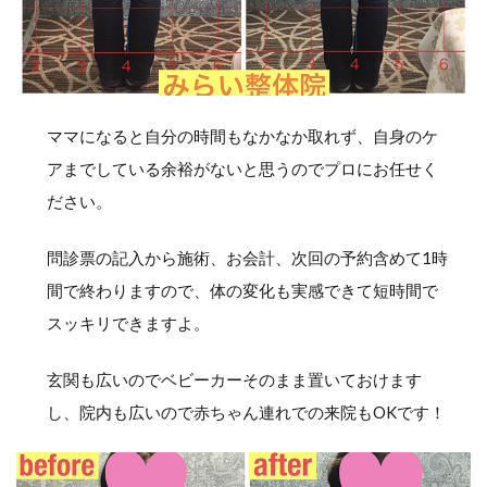
ママになると自分の時間もなかなか取れず、自身のケ
アまでしている余裕がないと思うのでプロにお任せく
ださい。
問診票の記入から施術、お会計、次回の予約含めて1時
間で終わりますので、体の変化も実感できて短時間で
スッキリできますよ。
玄関も広いのでベビーカーそのまま置いておけます
し、院内も広いので赤ちゃん連れでの来院もOKです！