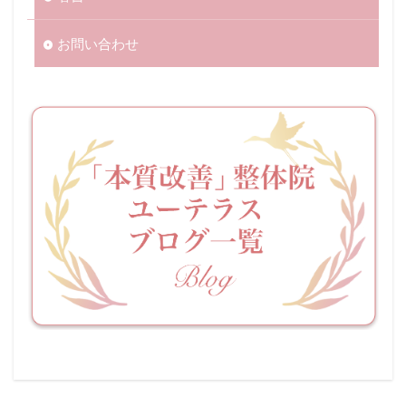
お問い合わせ