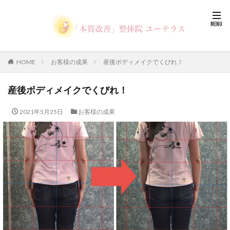
HOME
お客様の成果
産後ボディメイクでくびれ！
産後ボディメイクでくびれ！
2021年5月25日
お客様の成果