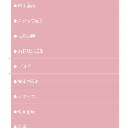
料金案内
スタッフ紹介
推薦の声
お客様の成果
ブログ
施術の流れ
アクセス
動画講座
著書