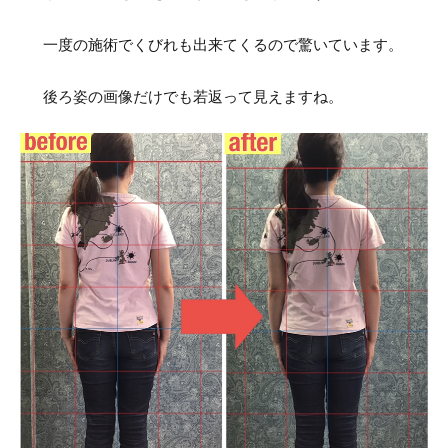
一度の施術でくびれも出来てくるので驚いています。
後ろ姿の画像だけでも若返って見えますね。