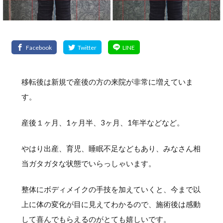
移転後は新規で産後の方の来院が非常に増えていま
す。
産後１ヶ月、1ヶ月半、3ヶ月、1年半などなど。
やはり出産、育児、睡眠不足などもあり、みなさん相
当ガタガタな状態でいらっしゃいます。
整体にボディメイクの手技を加えていくと、今まで以
上に体の変化が目に見えてわかるので、施術後は感動
して喜んでもらえるのがとても嬉しいです。