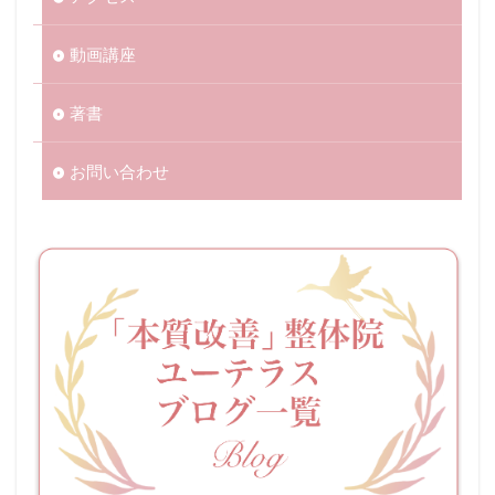
動画講座
著書
お問い合わせ