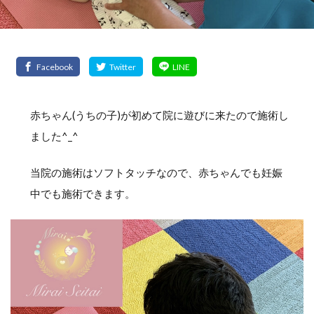
赤ちゃん(うちの子)が初めて院に遊びに来たので施術し
ました^_^
当院の施術はソフトタッチなので、赤ちゃんでも妊娠
中でも施術できます。