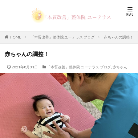
HOME
「本質改善」整体院 ユーテラス ブログ
赤ちゃんの調整！
赤ちゃんの調整！
2021年8月31日
「本質改善」整体院 ユーテラス ブログ
,
赤ちゃん