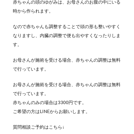
赤ちゃんの頭のゆがみは、お母さんのお腹の中にいる
時から作られます。
なので赤ちゃんも調整することで頭の形も整いやすく
なりますし、内臓の調整で便も出やすくなったりしま
す。
お母さんが施術を受ける場合、赤ちゃんの調整は無料
で行っています。
お母さんが施術を受ける場合、赤ちゃんの調整は無料
で行っています。
赤ちゃんのみの場合は3300円です。
ご希望の方はLINEからお願いします。
質問相談ご予約はこちら↓