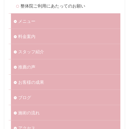
整体院ご利用にあたってのお願い
メニュー
料金案内
スタッフ紹介
推薦の声
お客様の成果
ブログ
施術の流れ
アクセス