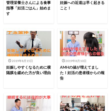
管理栄養士さんによる食事
妊娠への近道は早く起きる
指導「妊活ごはん」始めま
こと！
す
2019年8月15日
2019年8月10日
妊娠しやすくなるために横
AMHの値が増えてまし
隔膜を緩めた方が良い理由
た！妊活の患者様からの報
告