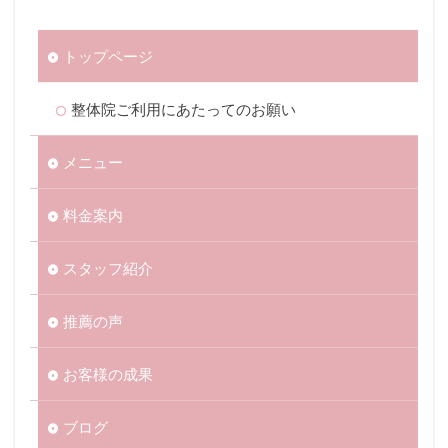
トップページ
整体院ご利用にあたってのお願い
メニュー
料金案内
スタッフ紹介
推薦の声
お客様の成果
ブログ