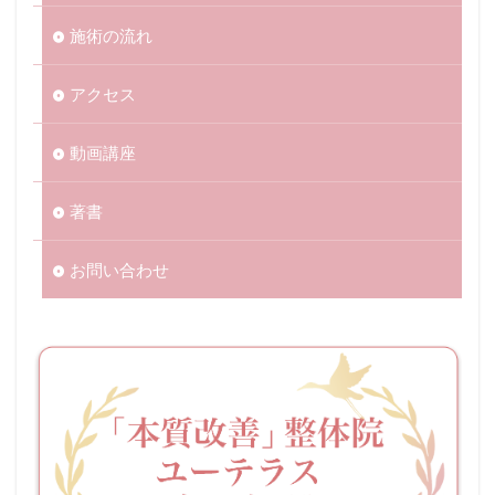
施術の流れ
アクセス
動画講座
著書
お問い合わせ