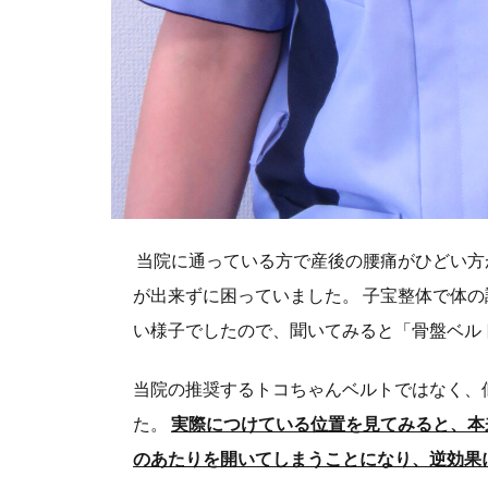
当院に通っている方で産後の腰痛がひどい方
が出来ずに困っていました。 子宝整体で体
い様子でしたので、聞いてみると「骨盤ベル
当院の推奨するトコちゃんベルトではなく、
た。
実際につけている位置を見てみると、本
のあたりを開いてしまうことになり、逆効果