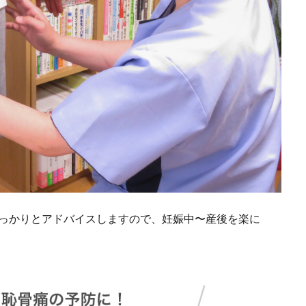
っかりとアドバイスしますので、妊娠中〜産後を楽に