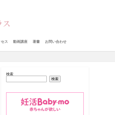
クセス
動画講座
著書
お問い合わせ
検索
検索