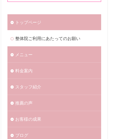
トップページ
整体院ご利用にあたってのお願い
メニュー
料金案内
スタッフ紹介
推薦の声
お客様の成果
ブログ