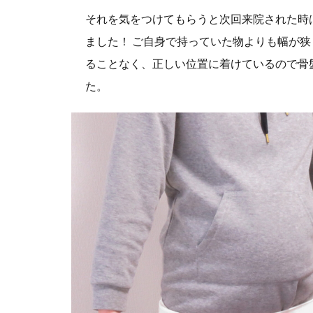
それを気をつけてもらうと次回来院された時
ました！ ご自身で持っていた物よりも幅が
ることなく、正しい位置に着けているので骨
た。