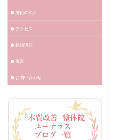
施術の流れ
アクセス
動画講座
著書
お問い合わせ