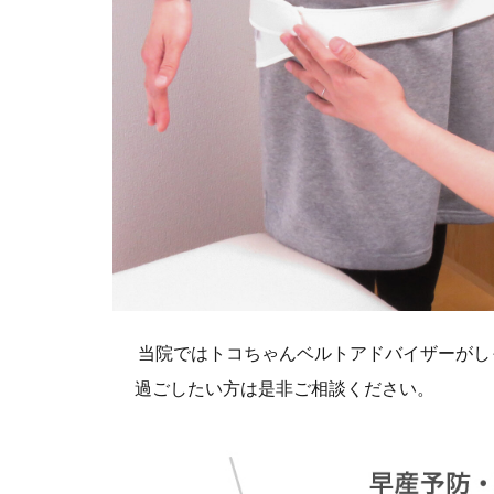
当院ではトコちゃんベルトアドバイザーがし
過ごしたい方は是非ご相談ください。