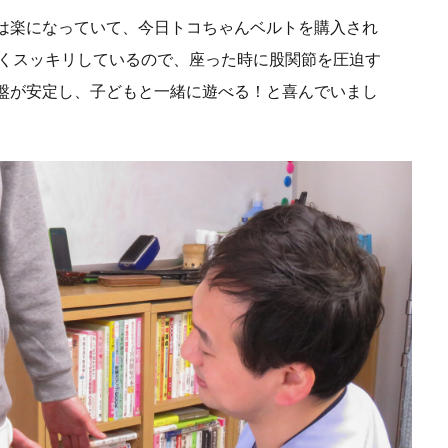
は楽になっていて、今日トコちゃんベルトを購入され
狭くスッキリしているので、座った時に股関節を圧迫す
盤が安定し、子どもと一緒に遊べる！と喜んでいまし