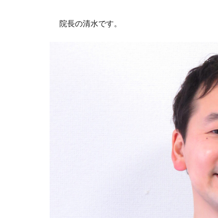
院長の清水です。