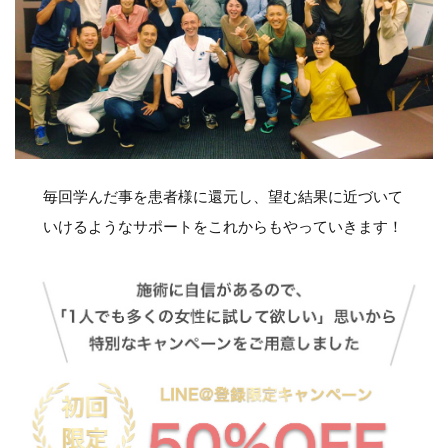
毎回学んだ事を患者様に還元し、望む結果に近づいて
いけるようなサポートをこれからもやっていきます！