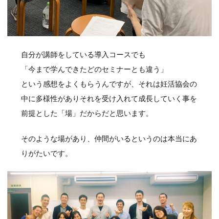
自分が講師をしている導入コースでも
「今まで学んできたどのセミナーとも違う」
という感想をよくもらうんですが、それは妊活協会の
中に多様性がありそれを受け入れて成長していく事を
前提とした「場」だからだと思います。
そのような場があり、仲間がいるというのは本当にあ
りがたいです。