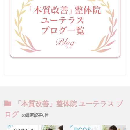
「本質改善」整体院 ユーテラス ブ
ログ
の最新記事8件