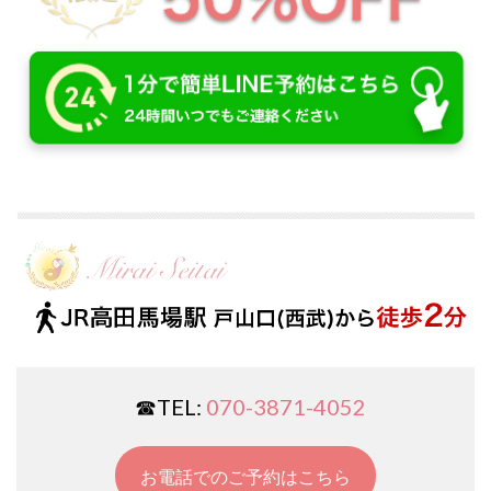
☎︎TEL:
070-3871-4052
お電話でのご予約はこちら