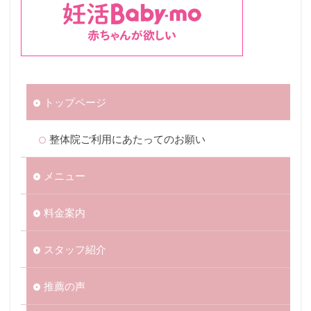
トップページ
整体院ご利用にあたってのお願い
メニュー
料金案内
スタッフ紹介
推薦の声