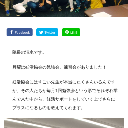
院長の清水です。
月曜は妊活協会の勉強会、練習会がありました！
妊活協会にはすごい先生が本当にたくさんいるんです
が、その人たちが毎月1回勉強会という形でそれぞれ学
んで来た中から、妊活サポートをしていく上でさらに
プラスになるものを教えてくれます。