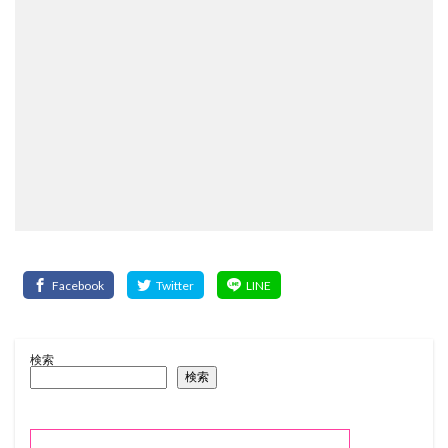
検索
検索