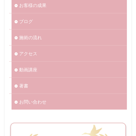
お客様の成果
ブログ
施術の流れ
アクセス
動画講座
著書
お問い合わせ